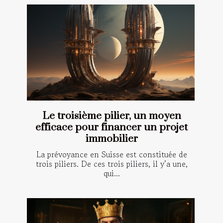
Le troisième pilier, un moyen
efficace pour financer un projet
immobilier
La prévoyance en Suisse est constituée de
trois piliers. De ces trois piliers, il y’a une,
qui...