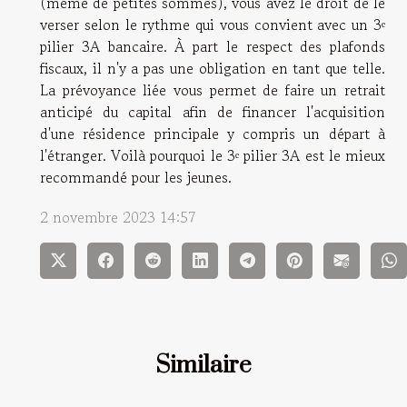
(même de petites sommes), vous avez le droit de le
verser selon le rythme qui vous convient avec un 3ᵉ
pilier 3A bancaire. À part le respect des plafonds
fiscaux, il n'y a pas une obligation en tant que telle.
La prévoyance liée vous permet de faire un retrait
anticipé du capital afin de financer l'acquisition
d'une résidence principale y compris un départ à
l'étranger. Voilà pourquoi le 3ᵉ pilier 3A est le mieux
recommandé pour les jeunes.
2 novembre 2023 14:57
Similaire