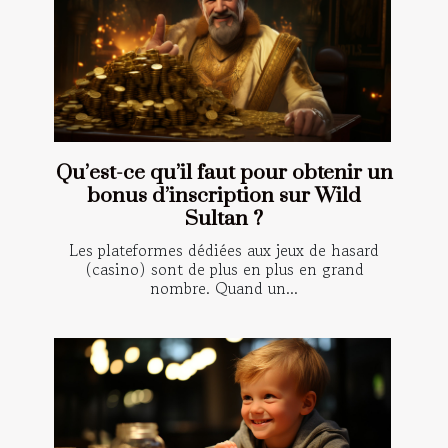
Qu’est-ce qu’il faut pour obtenir un
bonus d’inscription sur Wild
Sultan ?
Les plateformes dédiées aux jeux de hasard
(casino) sont de plus en plus en grand
nombre. Quand un...