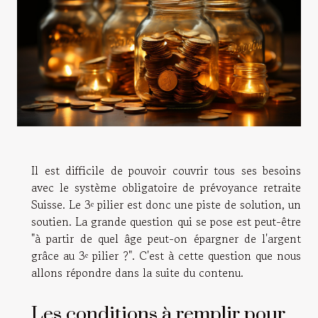
Il est difficile de pouvoir couvrir tous ses besoins
avec le système obligatoire de prévoyance retraite
Suisse. Le 3ᵉ pilier est donc une piste de solution, un
soutien. La grande question qui se pose est peut-être
"à partir de quel âge peut-on épargner de l'argent
grâce au 3ᵉ pilier ?". C'est à cette question que nous
allons répondre dans la suite du contenu.
Les conditions à remplir pour