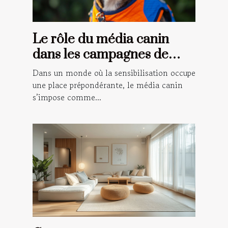
Le rôle du média canin
dans les campagnes de
sensibilisation
Dans un monde où la sensibilisation occupe
une place prépondérante, le média canin
s’impose comme...