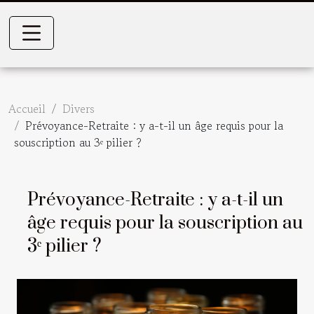
Accueil
Divers
Prévoyance-Retraite : y a-t-il un âge requis pour la
souscription au 3ᵉ pilier ?
Prévoyance-Retraite : y a-t-il un
âge requis pour la souscription au
3ᵉ pilier ?