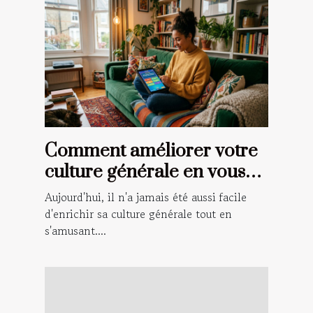
Comment améliorer votre
culture générale en vous
amusant ?
Aujourd'hui, il n'a jamais été aussi facile
d'enrichir sa culture générale tout en
s'amusant....