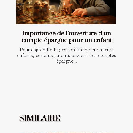
Importance de l’ouverture d’un
compte épargne pour un enfant
Pour apprendre la gestion financière à leurs
enfants, certains parents ouvrent des comptes
épargne...
SIMILAIRE