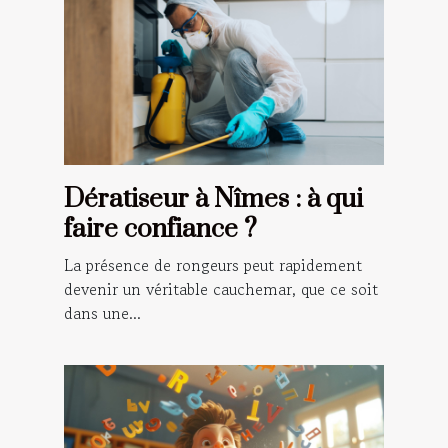
Dératiseur à Nîmes : à qui
faire confiance ?
La présence de rongeurs peut rapidement
devenir un véritable cauchemar, que ce soit
dans une...