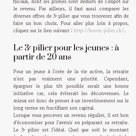
fiscaux, dont les primes sont déduits de l'impôt sur
le revenu. Par ailleurs, il faut aussi comparer les
diverses offres de 3ᵉ pilier que vous trouverez afin de
faire un bon choix. Pour aller plus loin à propos,
cliquez sur le lien suivant :
http://boom-pilier.ch/
.
Le 3ᵉ pilier pour les jeunes : à
partir de 20 ans
Pour un jeune à l'orée de la vie active, la retraite
n'est pas vraiment une priorité. Cependant,
épargner le plus tôt possible serait une bonne
initiative car, cela éviterait les déconvenues. Le
mieux est donc de penser à un investissement sur le
long terme en fructifiant son capital.
Lorsque vous percevez un revenu régulier, il est bon
d'économiser pour l'avenir en préparant sa retraite.
Le 3ᵉ pilier est l'idéal. Quel que soit le montant