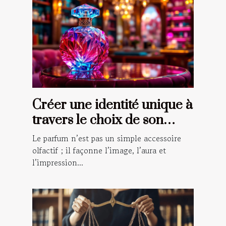
Créer une identité unique à
travers le choix de son
parfum
Le parfum n’est pas un simple accessoire
olfactif ; il façonne l’image, l’aura et
l’impression...