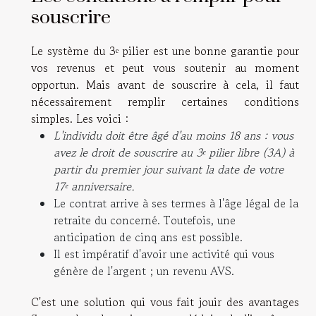
souscrire
Le système du 3ᵉ pilier est une bonne garantie pour
vos revenus et peut vous soutenir au moment
opportun. Mais avant de souscrire à cela, il faut
nécessairement remplir certaines conditions
simples. Les voici :
L'individu doit être âgé d'au moins 18 ans : vous
avez le droit de souscrire au 3ᵉ pilier libre (3A) à
partir du premier jour suivant la date de votre
17ᵉ anniversaire.
Le contrat arrive à ses termes à l'âge légal de la
retraite du concerné. Toutefois, une
anticipation de cinq ans est possible.
Il est impératif d'avoir une activité qui vous
génère de l'argent ; un revenu AVS.
C'est une solution qui vous fait jouir des avantages