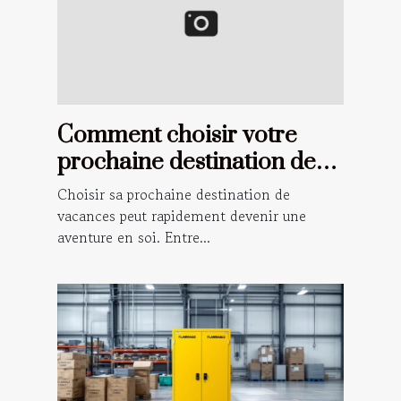
Comment choisir votre
prochaine destination de
vacances ?
Choisir sa prochaine destination de
vacances peut rapidement devenir une
aventure en soi. Entre...