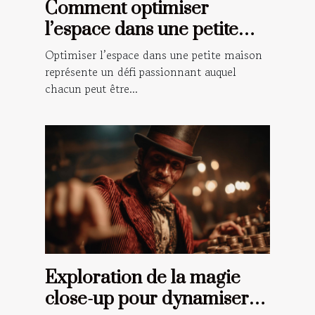
Comment optimiser
l’espace dans une petite
maison ?
Optimiser l’espace dans une petite maison
représente un défi passionnant auquel
chacun peut être...
Exploration de la magie
close-up pour dynamiser