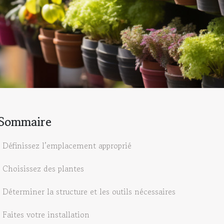
Sommaire
Définissez l’emplacement approprié
Choisissez des plantes
Déterminer la structure et les outils nécessaires
Faites votre installation