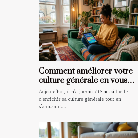
Comment améliorer votre
culture générale en vous
amusant ?
Aujourd'hui, il n'a jamais été aussi facile
d'enrichir sa culture générale tout en
s'amusant....