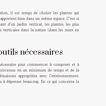
ation, il est temps de choisir les plantes qui
 rapportent bien dans un même espace. C’est si
ant d’un jardin vertical, les plantes les plus
ces verticales dans la nature (dans les murs en
outils nécessaires
 nécessaire pour commencer à composer et à
du processus en un minimum de temps et de la
mbinaisons appropriées avec l’environnement.
s à dépenser beaucoup. En ce qui concerne la