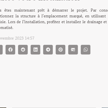
s êtes maintenant prêt à démarrer le projet. Par consé
itionnez la structure à l’emplacement marqué, en utilisant 
sie. Lors de l’installation, profitez et installez le drainage e
omatisé.
ovembre 2023 14:57