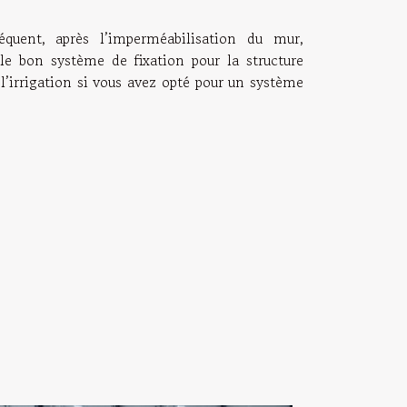
quent, après l’imperméabilisation du mur,
le bon système de fixation pour la structure
t l’irrigation si vous avez opté pour un système