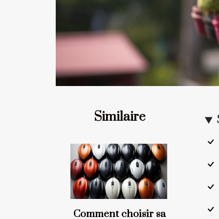
Similaire
Comment choisir sa