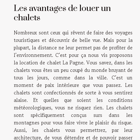
Les avantages de louer un
chalets
Nombreux sont ceux qui rêvent de faire des voyages
touristiques et découvrir de belle vue. Mais pour la
plupart, la distance ne leur permet pas de profiter de
l’environnement. C’est pour ça nous vis proposons
la location de chalet La Pagne. Vous savez, dans les
chalets vous êtes un peu coupé du monde bruyant de
tous les jours, comme dans la ville. C’est un
moment de paix intérieure que vous passez. Les
chalets sont confectionnés de sorte à vous sentirez
alaise. Et quelles que soient les conditions
météorologiques, vous ne risquez rien. Les chalets
sont spécifiquement conçus surs dans les
montagnes pour vous faire vivre le plaisir du risque.
Aussi, les chalets vous permettrez, par leur
architecture, de vous détendre et de pouvoir passer