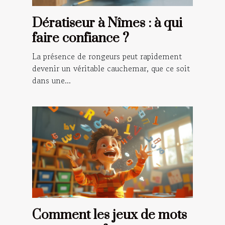
Dératiseur à Nîmes : à qui
faire confiance ?
La présence de rongeurs peut rapidement
devenir un véritable cauchemar, que ce soit
dans une...
Comment les jeux de mots