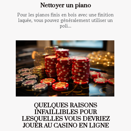
Nettoyer un piano
Pour les pianos finis en bois avec une finition
laquée, vous pouvez généralement utiliser un
poli...
QUELQUES RAISONS
INFAILLIBLES POUR
LESQUELLES VOUS DEVRIEZ
JOUER AU CASINO EN LIGNE