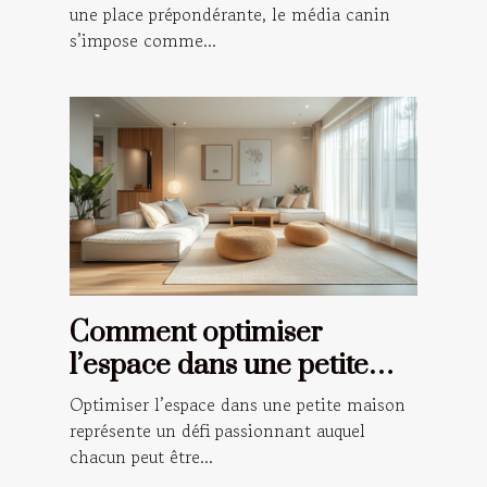
une place prépondérante, le média canin
s’impose comme...
Comment optimiser
l’espace dans une petite
maison ?
Optimiser l’espace dans une petite maison
représente un défi passionnant auquel
chacun peut être...