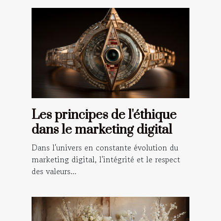
Les principes de l'éthique
dans le marketing digital
Dans l'univers en constante évolution du
marketing digital, l'intégrité et le respect
des valeurs...