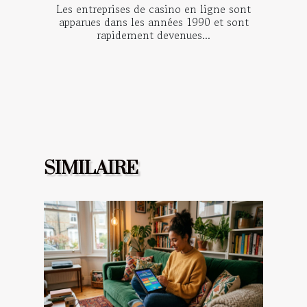
Les entreprises de casino en ligne sont
apparues dans les années 1990 et sont
rapidement devenues...
SIMILAIRE