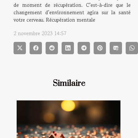
de moment de récupération. C’est-à-dire que le
changement d’environnement agira sur la santé
votre cerveau. Récupération mentale
2 novembre 2023 14:57
Similaire