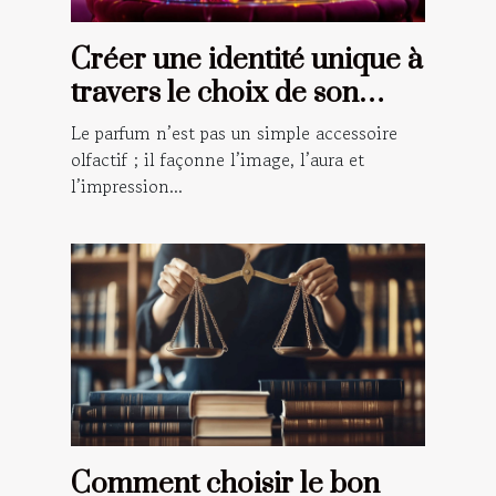
Créer une identité unique à
travers le choix de son
parfum
Le parfum n’est pas un simple accessoire
olfactif ; il façonne l’image, l’aura et
l’impression...
Comment choisir le bon