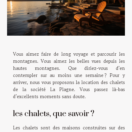
Vous aimez faire de long voyage et parcourir les
montagnes. Vous aimez les belles vues depuis les
hautes montagnes. Que diriez-vous d’en
contempler sur au moins une semaine ? Pour y
arriver, nous vous proposons la location des chalets
de la société La Plagne. Vous passez là-bas
d’excellents moments sans doute.
les chalets, que savoir ?
Les chalets sont des maisons construites sur des