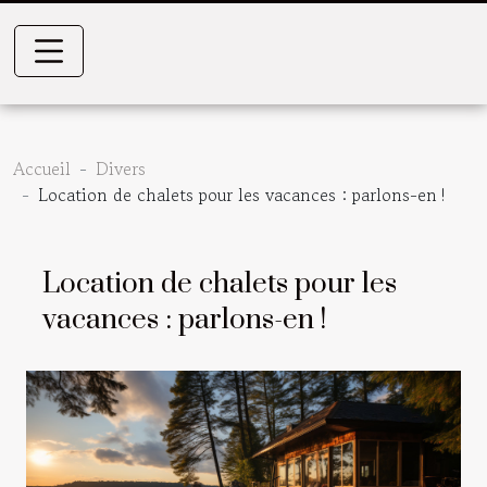
Accueil
Divers
Location de chalets pour les vacances : parlons-en !
Location de chalets pour les
vacances : parlons-en !