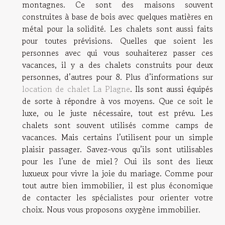
montagnes. Ce sont des maisons souvent
construites à base de bois avec quelques matières en
métal pour la solidité. Les chalets sont aussi faits
pour toutes prévisions. Quelles que soient les
personnes avec qui vous souhaiterez passer ces
vacances, il y a des chalets construits pour deux
personnes, d’autres pour 8. Plus d’informations sur
location de chalet La Plagne
. Ils sont aussi équipés
de sorte à répondre à vos moyens. Que ce soit le
luxe, ou le juste nécessaire, tout est prévu. Les
chalets sont souvent utilisés comme camps de
vacances. Mais certains l’utilisent pour un simple
plaisir passager. Savez-vous qu’ils sont utilisables
pour les l’une de miel ? Oui ils sont des lieux
luxueux pour vivre la joie du mariage. Comme pour
tout autre bien immobilier, il est plus économique
de contacter les spécialistes pour orienter votre
choix. Nous vous proposons oxygène immobilier.