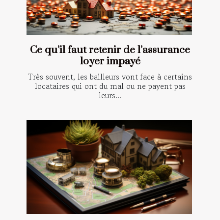
Ce qu’il faut retenir de l’assurance
loyer impayé
Très souvent, les bailleurs vont face à certains
locataires qui ont du mal ou ne payent pas
leurs...