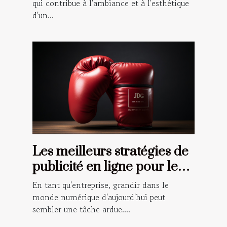
qui contribue à l'ambiance et à l'esthétique
d'un...
Les meilleurs stratégies de
publicité en ligne pour les
petites entreprises
En tant qu'entreprise, grandir dans le
monde numérique d'aujourd'hui peut
sembler une tâche ardue....