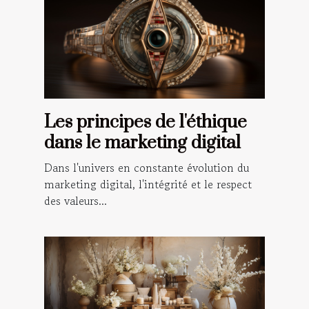
Les principes de l'éthique
dans le marketing digital
Dans l'univers en constante évolution du
marketing digital, l'intégrité et le respect
des valeurs...