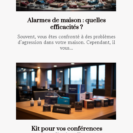
Alarmes de maison : quelles
efficacités ?
Souvent, vous êtes confronté à des problèmes
d’agression dans votre maison. Cependant, il
vous...
Kit pour vos conférences