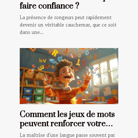
faire confiance ?
La présence de rongeurs peut rapidement
devenir un véritable cauchemar, que ce soit
dans une...
Comment les jeux de mots
peuvent renforcer votre
grammaire française
La maîtrise d'une langue passe souvent par