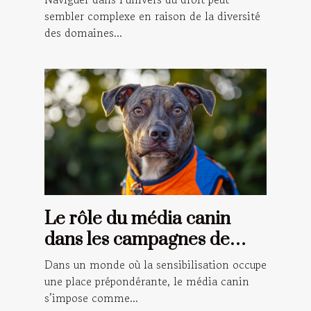
sembler complexe en raison de la diversité
des domaines...
Le rôle du média canin
dans les campagnes de
sensibilisation
Dans un monde où la sensibilisation occupe
une place prépondérante, le média canin
s’impose comme...