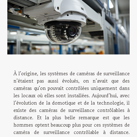
À l’origine, les systèmes de caméras de surveillance
n’étaient pas aussi évolués, on n’avait que des
caméras qu’on pouvait contrôlées uniquement dans
les locaux où elles sont installées. Aujourd’hui, avec
l’évolution de la domotique et de la technologie, il
existe des caméras de surveillance contrôlables à
distance. Et la plus belle remarque est que les
hommes optent beaucoup plus pour ces systèmes de
caméra de surveillance contrôlable à distance.