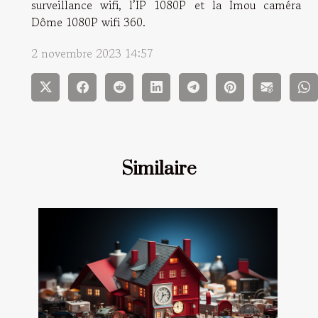
surveillance wifi, l’IP 1080P et la Imou caméra
Dôme 1080P wifi 360.
2 novembre 2023 14:57
Similaire