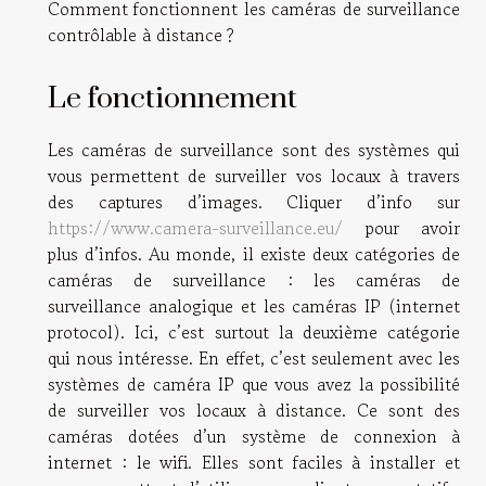
Comment fonctionnent les caméras de surveillance
contrôlable à distance ?
Le fonctionnement
Les caméras de surveillance sont des systèmes qui
vous permettent de surveiller vos locaux à travers
des captures d’images. Cliquer d’info sur
https://www.camera-surveillance.eu/
pour avoir
plus d’infos. Au monde, il existe deux catégories de
caméras de surveillance : les caméras de
surveillance analogique et les caméras IP (internet
protocol). Ici, c’est surtout la deuxième catégorie
qui nous intéresse. En effet, c’est seulement avec les
systèmes de caméra IP que vous avez la possibilité
de surveiller vos locaux à distance. Ce sont des
caméras dotées d’un système de connexion à
internet : le wifi. Elles sont faciles à installer et