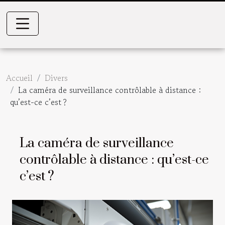
Accueil
Divers
La caméra de surveillance contrôlable à distance :
qu’est-ce c’est ?
La caméra de surveillance
contrôlable à distance : qu’est-ce
c’est ?