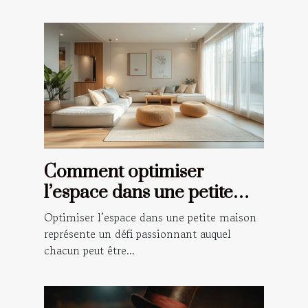
Comment optimiser
l’espace dans une petite
maison ?
Optimiser l’espace dans une petite maison
représente un défi passionnant auquel
chacun peut être...