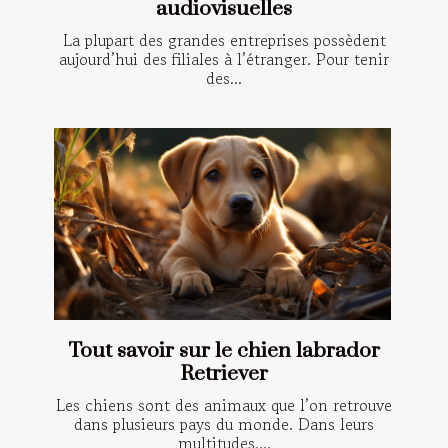
audiovisuelles
La plupart des grandes entreprises possèdent
aujourd’hui des filiales à l’étranger. Pour tenir
des...
Tout savoir sur le chien labrador
Retriever
Les chiens sont des animaux que l’on retrouve
dans plusieurs pays du monde. Dans leurs
multitudes,...