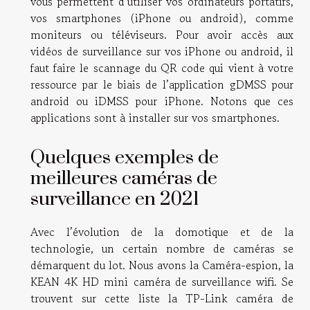
vous permettent d’utiliser vos ordinateurs portatifs,
vos smartphones (iPhone ou android), comme
moniteurs ou téléviseurs. Pour avoir accès aux
vidéos de surveillance sur vos iPhone ou android, il
faut faire le scannage du QR code qui vient à votre
ressource par le biais de l’application gDMSS pour
android ou iDMSS pour iPhone. Notons que ces
applications sont à installer sur vos smartphones.
Quelques exemples de
meilleures caméras de
surveillance en 2021
Avec l’évolution de la domotique et de la
technologie, un certain nombre de caméras se
démarquent du lot. Nous avons la Caméra-espion, la
KEAN 4K HD mini caméra de surveillance wifi. Se
trouvent sur cette liste la TP-Link caméra de