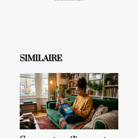
SIMILAIRE