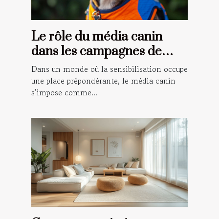
Le rôle du média canin
dans les campagnes de
sensibilisation
Dans un monde où la sensibilisation occupe
une place prépondérante, le média canin
s’impose comme...