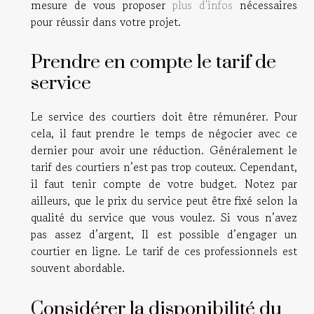
mesure de vous proposer
plus d'infos
nécessaires
pour réussir dans votre projet.
Prendre en compte le tarif de
service
Le service des courtiers doit être rémunérer. Pour
cela, il faut prendre le temps de négocier avec ce
dernier pour avoir une réduction. Généralement le
tarif des courtiers n’est pas trop couteux. Cependant,
il faut tenir compte de votre budget. Notez par
ailleurs, que le prix du service peut être fixé selon la
qualité du service que vous voulez. Si vous n’avez
pas assez d’argent, Il est possible d’engager un
courtier en ligne. Le tarif de ces professionnels est
souvent abordable.
Considérer la disponibilité du