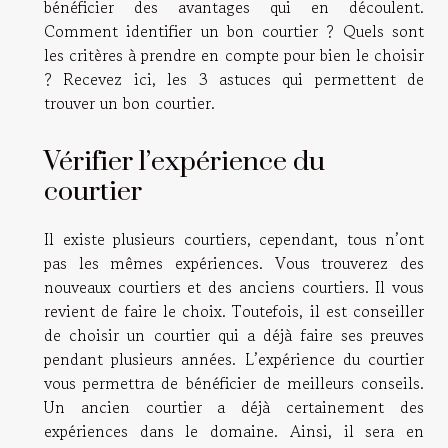
bénéficier des avantages qui en découlent.
Comment identifier un bon courtier ? Quels sont
les critères à prendre en compte pour bien le choisir
? Recevez ici, les 3 astuces qui permettent de
trouver un bon courtier.
Vérifier l’expérience du
courtier
Il existe plusieurs courtiers, cependant, tous n’ont
pas les mêmes expériences. Vous trouverez des
nouveaux courtiers et des anciens courtiers. Il vous
revient de faire le choix. Toutefois, il est conseiller
de choisir un courtier qui a déjà faire ses preuves
pendant plusieurs années. L’expérience du courtier
vous permettra de bénéficier de meilleurs conseils.
Un ancien courtier a déjà certainement des
expériences dans le domaine. Ainsi, il sera en