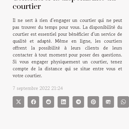
courtier
Il ne sert à rien d’engager un courtier qui ne peut
pas trouver du temps pour vous. La disponibilité du
courtier est essentiel pour bénéficier d’un service de
qualité et adapté. Même en ligne, les courtiers
offrent la possibilité à leurs clients de leurs
contacter à tout moment pour poser des questions.
Si vous engager physiquement un courtier, tenez
compte de la distance qui se situe entre vous et
votre courtier.
7 septembre 2022 21:24