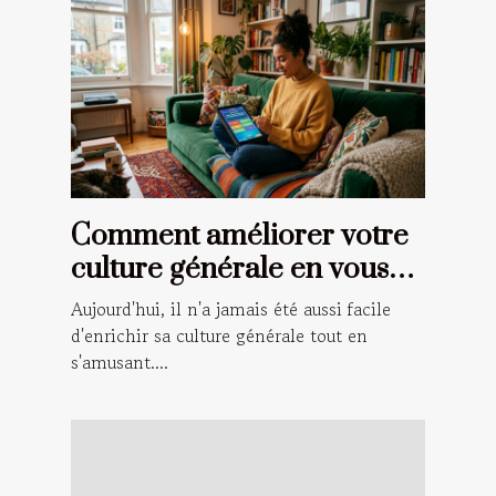
Comment améliorer votre
culture générale en vous
amusant ?
Aujourd'hui, il n'a jamais été aussi facile
d'enrichir sa culture générale tout en
s'amusant....