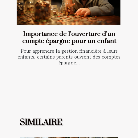
Importance de l’ouverture d’un
compte épargne pour un enfant
Pour apprendre la gestion financière à leurs
enfants, certains parents ouvrent des comptes
épargne...
SIMILAIRE