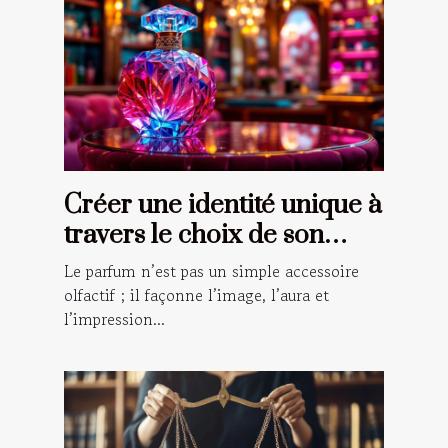
Créer une identité unique à
travers le choix de son
parfum
Le parfum n’est pas un simple accessoire
olfactif ; il façonne l’image, l’aura et
l’impression...