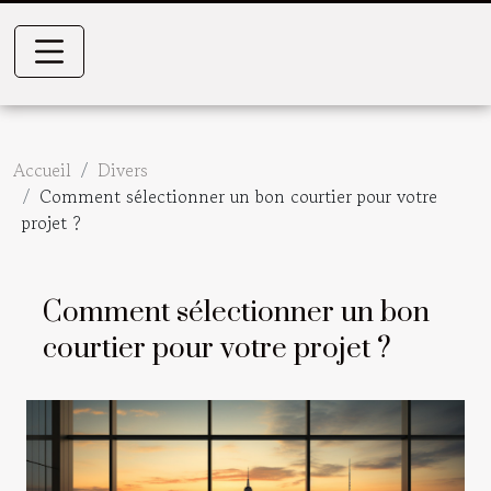
Accueil
Divers
Comment sélectionner un bon courtier pour votre
projet ?
Comment sélectionner un bon
courtier pour votre projet ?