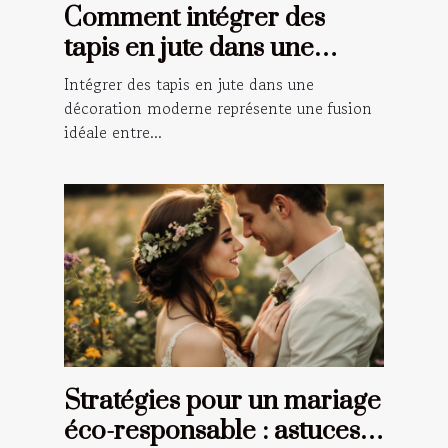
Comment intégrer des
tapis en jute dans une
décoration moderne ?
Intégrer des tapis en jute dans une
décoration moderne représente une fusion
idéale entre...
Stratégies pour un mariage
éco-responsable : astuces