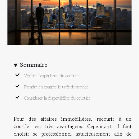
Sommaire
Vérifier l’expérience du courtier
Prendre en compte le tarif de service
Considérer la disponibilité du courtier
Pour des affaires immobilières, recourir à un
courtier est très avantageux. Cependant, il faut
choisir se professionnel astucieusement afin de