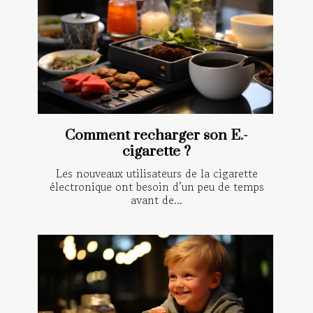
Comment recharger son E.-
cigarette ?
Les nouveaux utilisateurs de la cigarette
électronique ont besoin d’un peu de temps
avant de...