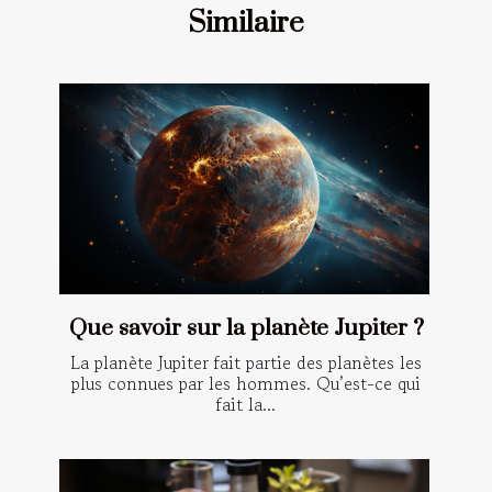
Similaire
Que savoir sur la planète Jupiter ?
La planète Jupiter fait partie des planètes les
plus connues par les hommes. Qu’est-ce qui
fait la...