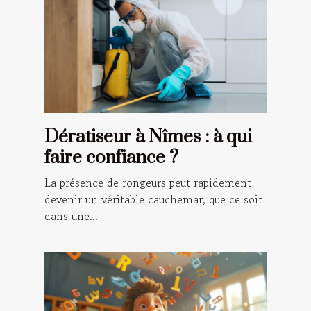
Dératiseur à Nîmes : à qui
faire confiance ?
La présence de rongeurs peut rapidement
devenir un véritable cauchemar, que ce soit
dans une...