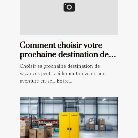
Comment choisir votre
prochaine destination de
vacances ?
Choisir sa prochaine destination de
vacances peut rapidement devenir une
aventure en soi. Entre...