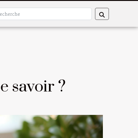
e savoir ?