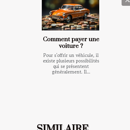
Comment payer une
voiture ?
Pour s'offrir un véhicule, il
existe plusieurs possibilités
qui se présentent
généralement. Il...
SIMILAIRE