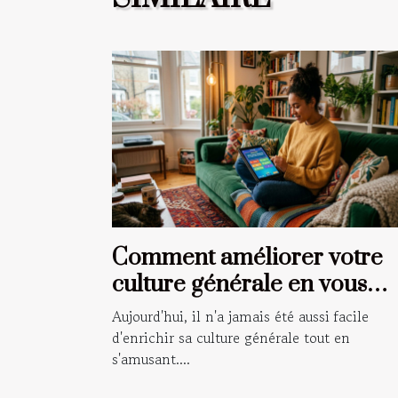
Comment améliorer votre
culture générale en vous
amusant ?
Aujourd'hui, il n'a jamais été aussi facile
d'enrichir sa culture générale tout en
s'amusant....