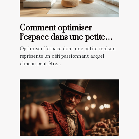
Comment optimiser
l’espace dans une petite
maison ?
Optimiser l’espace dans une petite maison
représente un défi passionnant auquel
chacun peut être...