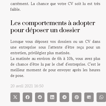
carrément. La chance que votre CV soit lu est très
faible.
Les comportements à adopter
pour déposer un dossier
Lorsque vous déposez vos dossiers ou un CV dans
une entreprise sous l'attente d'être reçu pour un
entretien, privilégiez plus matinée.
La matinée au environ de 6h à 10h, vous avez plus
de chance d'être lu par le chef d'entreprise. C'est le
meilleur moment de pour envoyer après les heures
de pose.
20 avril 2021 16:50