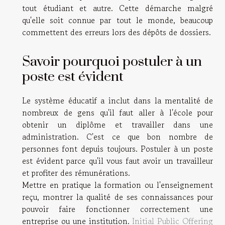
tout étudiant et autre. Cette démarche malgré
qu'elle soit connue par tout le monde, beaucoup
commettent des erreurs lors des dépôts de dossiers.
Savoir pourquoi postuler à un
poste est évident
Le système éducatif a inclut dans la mentalité de
nombreux de gens qu'il faut aller à l'école pour
obtenir un diplôme et travailler dans une
administration. C'est ce que bon nombre de
personnes font depuis toujours. Postuler à un poste
est évident parce qu'il vous faut avoir un travailleur
et profiter des rémunérations.
Mettre en pratique la formation ou l'enseignement
reçu, montrer la qualité de ses connaissances pour
pouvoir faire fonctionner correctement une
entreprise ou une institution.
Initial Public Offering