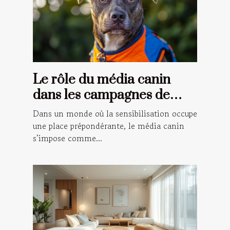
Le rôle du média canin
dans les campagnes de
sensibilisation
Dans un monde où la sensibilisation occupe
une place prépondérante, le média canin
s’impose comme...