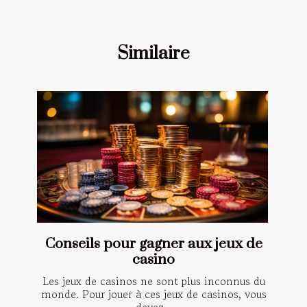
Similaire
Conseils pour gagner aux jeux de
casino
Les jeux de casinos ne sont plus inconnus du
monde. Pour jouer à ces jeux de casinos, vous