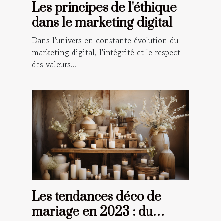
Les principes de l'éthique
dans le marketing digital
Dans l'univers en constante évolution du
marketing digital, l'intégrité et le respect
des valeurs...
Les tendances déco de
mariage en 2023 : du