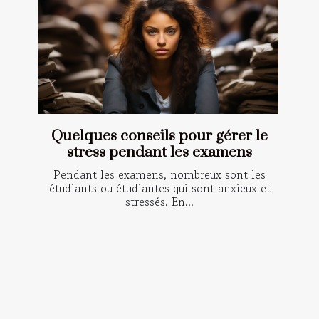
Quelques conseils pour gérer le
stress pendant les examens
Pendant les examens, nombreux sont les
étudiants ou étudiantes qui sont anxieux et
stressés. En...