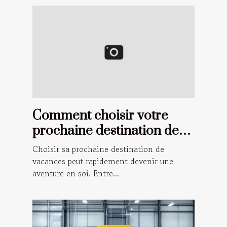
Comment choisir votre
prochaine destination de
vacances ?
Choisir sa prochaine destination de
vacances peut rapidement devenir une
aventure en soi. Entre...