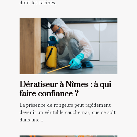
dont les racines...
Dératiseur à Nîmes : à qui
faire confiance ?
La présence de rongeurs peut rapidement
devenir un véritable cauchemar, que ce soit
dans une...