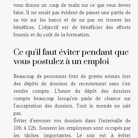
vous donne un coup de main sur ce que vous devez
faire. Il ne serait pas évident de passer une partie de
sa vie sur les bancs et de ne pas en trouver les
bénéfices. L'objectif est de bénéficier des efforts
fournis et du coût de la formation.
Ce qu'il faut éviter pendant que
vous postulez à un emploi
Beaucoup de personnes font de graves erreurs lors
des dépôts de dossiers de recrutement sans s'en
rendre compte. L'heure du dépôt des dossiers
compte beaucoup lorsqu'on parle de chance sur
l'acceptation des dossiers. Tout le monde ne sait
pas.
Éviter d'envoyer vos dossiers dans l'intervalle de
10h à 12h. Souvent les employeurs sont occupés par
les tâches importantes. Le soir est à éviter