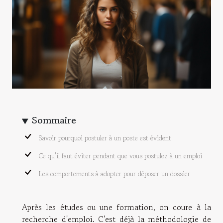
Sommaire
Savoir pourquoi postuler à un poste est évident
Ce qu'il faut éviter pendant que vous postulez à un emploi
Les comportements à adopter pour déposer un dossier
Après les études ou une formation, on coure à la
recherche d'emploi. C'est déjà la méthodologie de