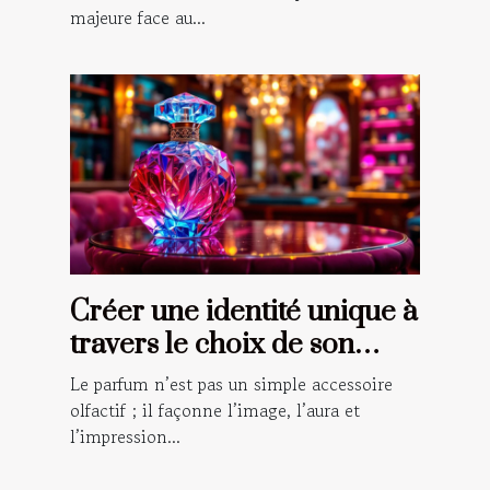
majeure face au...
Créer une identité unique à
travers le choix de son
parfum
Le parfum n’est pas un simple accessoire
olfactif ; il façonne l’image, l’aura et
l’impression...