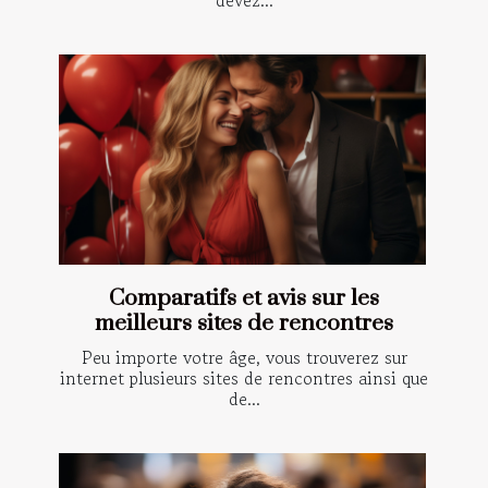
devez...
Comparatifs et avis sur les
meilleurs sites de rencontres
Peu importe votre âge, vous trouverez sur
internet plusieurs sites de rencontres ainsi que
de...