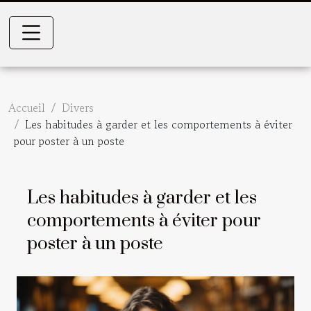
Accueil
Divers
Les habitudes à garder et les comportements à éviter
pour poster à un poste
Les habitudes à garder et les
comportements à éviter pour
poster à un poste