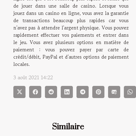
de jouer dans une salle de casino. Lorsque vous
jouez dans un casino en ligne, vous avez la garantie
de transactions beaucoup plus rapides car vous
n'avez pas à attendre l'argent physique. Vous pouvez
rapidement effectuer vos paiements et entrer dans
le jeu. Vous avez plusieurs options en matière de
paiement : vous pouvez payer par carte de
crédit/débit, PayPal et d'autres options de paiement
locales.
3 août 2021 14:22
Similaire