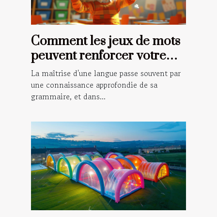
Comment les jeux de mots
peuvent renforcer votre
grammaire française
La maîtrise d'une langue passe souvent par
une connaissance approfondie de sa
grammaire, et dans...