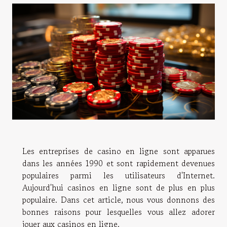
Les entreprises de casino en ligne sont apparues
dans les années 1990 et sont rapidement devenues
populaires parmi les utilisateurs d'Internet.
Aujourd'hui casinos en ligne sont de plus en plus
populaire. Dans cet article, nous vous donnons des
bonnes raisons pour lesquelles vous allez adorer
jouer aux casinos en ligne.