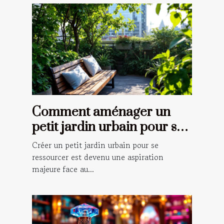
Comment aménager un
petit jardin urbain pour se
ressourcer ?
Créer un petit jardin urbain pour se
ressourcer est devenu une aspiration
majeure face au...