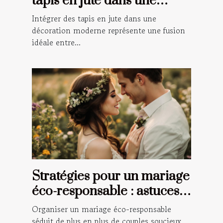
tapis en jute dans une
décoration moderne ?
Intégrer des tapis en jute dans une
décoration moderne représente une fusion
idéale entre...
Stratégies pour un mariage
éco-responsable : astuces
et conseils
Organiser un mariage éco-responsable
séduit de plus en plus de couples soucieux