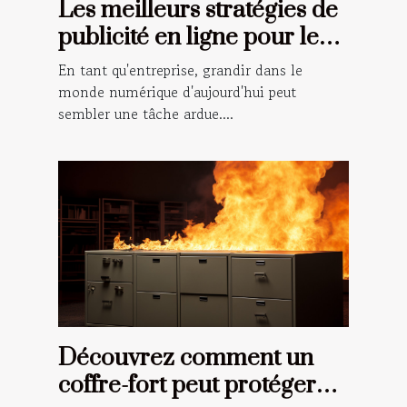
Les meilleurs stratégies de
publicité en ligne pour les
petites entreprises
En tant qu'entreprise, grandir dans le
monde numérique d'aujourd'hui peut
sembler une tâche ardue....
Découvrez comment un
coffre-fort peut protéger