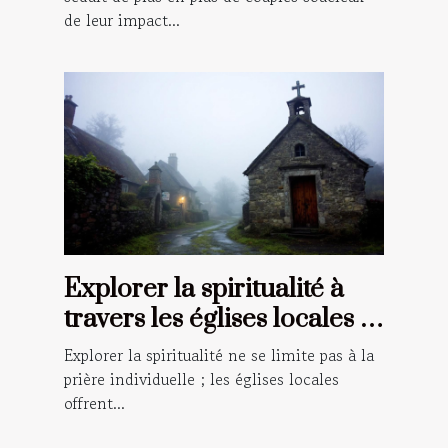
de leur impact...
Explorer la spiritualité à
travers les églises locales :
un guide pour les croyants
Explorer la spiritualité ne se limite pas à la
prière individuelle ; les églises locales
offrent...