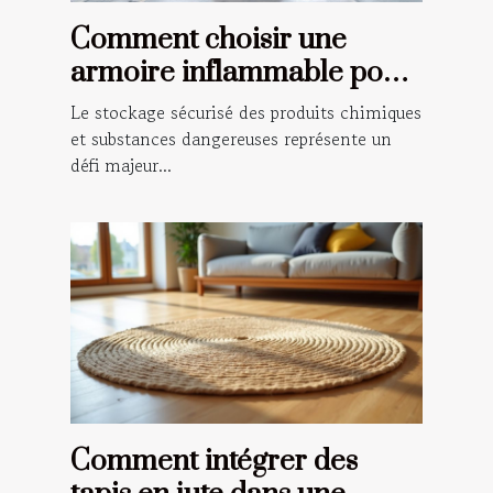
Comment choisir une
armoire inflammable pour
la sécurité de votre
Le stockage sécurisé des produits chimiques
entreprise
et substances dangereuses représente un
défi majeur...
Comment intégrer des