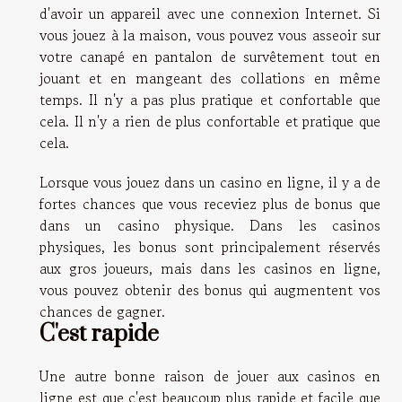
d'avoir un appareil avec une connexion Internet. Si
vous jouez à la maison, vous pouvez vous asseoir sur
votre canapé en pantalon de survêtement tout en
jouant et en mangeant des collations en même
temps. Il n'y a pas plus pratique et confortable que
cela. Il n'y a rien de plus confortable et pratique que
cela.
Lorsque vous jouez dans un casino en ligne, il y a de
fortes chances que vous receviez plus de bonus que
dans un casino physique. Dans les casinos
physiques, les bonus sont principalement réservés
aux gros joueurs, mais dans les casinos en ligne,
vous pouvez obtenir des bonus qui augmentent vos
chances de gagner.
C'est rapide
Une autre bonne raison de jouer aux casinos en
ligne est que c'est beaucoup plus rapide et facile que