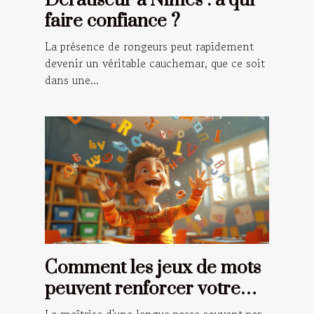
Dératiseur à Nîmes : à qui
faire confiance ?
La présence de rongeurs peut rapidement
devenir un véritable cauchemar, que ce soit
dans une...
Comment les jeux de mots
peuvent renforcer votre
grammaire française