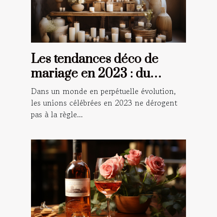
Les tendances déco de
mariage en 2023 : du
champêtre au numérique
Dans un monde en perpétuelle évolution,
les unions célébrées en 2023 ne dérogent
pas à la règle...