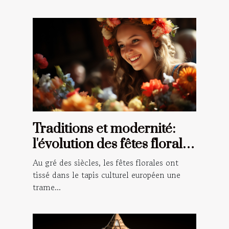
Traditions et modernité:
l'évolution des fêtes florales
à travers le temps en
Au gré des siècles, les fêtes florales ont
Europe
tissé dans le tapis culturel européen une
trame...