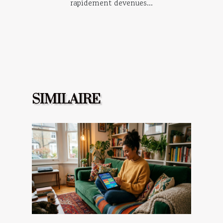
rapidement devenues...
SIMILAIRE