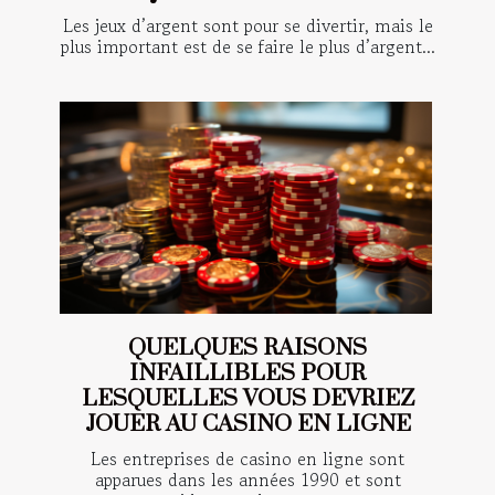
Les jeux d’argent sont pour se divertir, mais le
plus important est de se faire le plus d’argent...
QUELQUES RAISONS
INFAILLIBLES POUR
LESQUELLES VOUS DEVRIEZ
JOUER AU CASINO EN LIGNE
Les entreprises de casino en ligne sont
apparues dans les années 1990 et sont