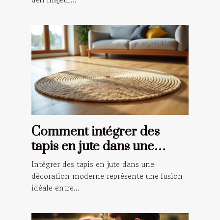
Comment intégrer des
tapis en jute dans une
décoration moderne ?
Intégrer des tapis en jute dans une
décoration moderne représente une fusion
idéale entre...