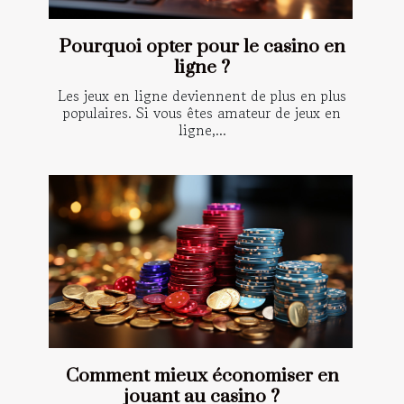
Pourquoi opter pour le casino en
ligne ?
Les jeux en ligne deviennent de plus en plus
populaires. Si vous êtes amateur de jeux en
ligne,...
Comment mieux économiser en
jouant au casino ?