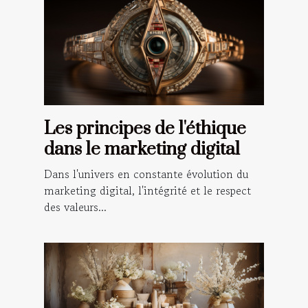
Les principes de l'éthique
dans le marketing digital
Dans l'univers en constante évolution du
marketing digital, l'intégrité et le respect
des valeurs...