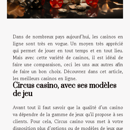
Dans de nombreux pays aujourd’hui, les casinos en
ligne sont très en vogue. Un moyen très apprécié
qui permet de jouer en tout temps et en tout lieu.
Mais avec cette variété de casinos, il est idéal de
faire une comparaison, ceci les uns aux autres afin
de faire un bon choix. Découvrez dans cet article,
les meilleurs casinos en ligne.
Circus casino, avec ses modèles
de jeu
Avant tout il faut savoir que la qualité d’un casino
va dépendre de la gamme de jeux qu'il propose à ses
clients. Pour cela, Circus casino vous met à votre
disposition plus d’options ou de modèles de jeux que