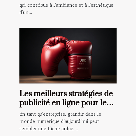
qui contribue à l'ambiance et à l'esthétique
d'un...
Les meilleurs stratégies de
publicité en ligne pour les
petites entreprises
En tant qu'entreprise, grandir dans le
monde numérique d'aujourd'hui peut
sembler une tâche ardue....