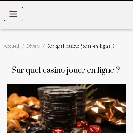
Accueil
Divers
Sur quel casino jouer en ligne ?
Sur quel casino jouer en ligne ?