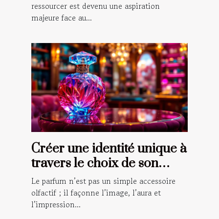
ressourcer est devenu une aspiration
majeure face au...
Créer une identité unique à
travers le choix de son
parfum
Le parfum n’est pas un simple accessoire
olfactif ; il façonne l’image, l’aura et
l’impression...