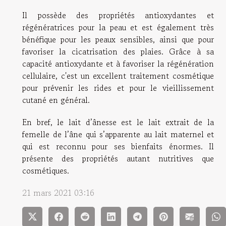
Il possède des propriétés antioxydantes et
régénératrices pour la peau et est également très
bénéfique pour les peaux sensibles, ainsi que pour
favoriser la cicatrisation des plaies. Grâce à sa
capacité antioxydante et à favoriser la régénération
cellulaire, c'est un excellent traitement cosmétique
pour prévenir les rides et pour le vieillissement
cutané en général.
En bref, le lait d’ânesse est le lait extrait de la
femelle de l’âne qui s’apparente au lait maternel et
qui est reconnu pour ses bienfaits énormes. Il
présente des propriétés autant nutritives que
cosmétiques.
21 mars 2021 03:16