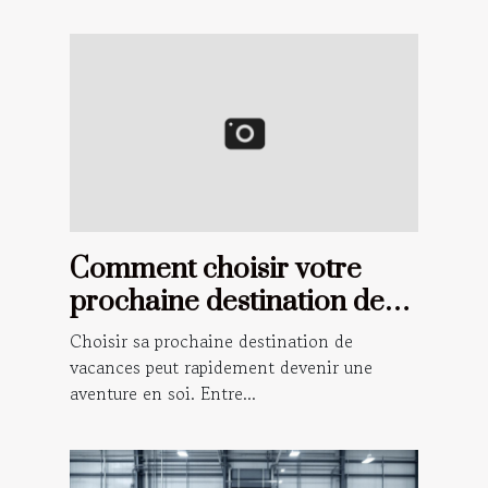
Comment choisir votre
prochaine destination de
vacances ?
Choisir sa prochaine destination de
vacances peut rapidement devenir une
aventure en soi. Entre...