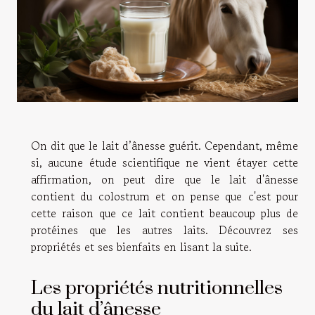
On dit que le lait d’ânesse guérit. Cependant, même
si, aucune étude scientifique ne vient étayer cette
affirmation, on peut dire que le lait d'ânesse
contient du colostrum et on pense que c'est pour
cette raison que ce lait contient beaucoup plus de
protéines que les autres laits. Découvrez ses
propriétés et ses bienfaits en lisant la suite.
Les propriétés nutritionnelles
du lait d’ânesse