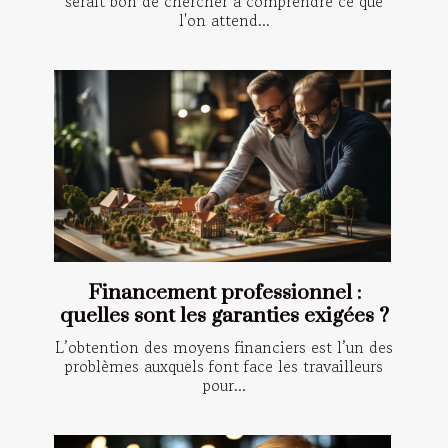
serait bon de chercher à comprendre ce que
l'on attend...
Financement professionnel :
quelles sont les garanties exigées ?
L’obtention des moyens financiers est l’un des
problèmes auxquels font face les travailleurs
pour...