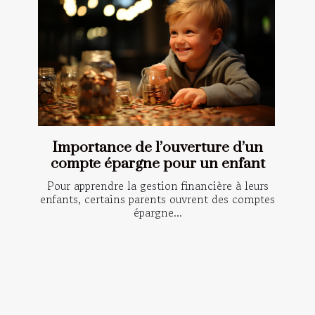
Importance de l’ouverture d’un
compte épargne pour un enfant
Pour apprendre la gestion financière à leurs
enfants, certains parents ouvrent des comptes
épargne...