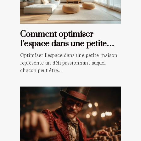
Comment optimiser
l’espace dans une petite
maison ?
Optimiser l’espace dans une petite maison
représente un défi passionnant auquel
chacun peut être...