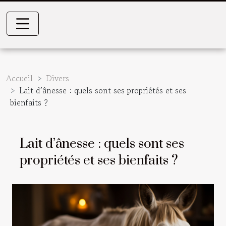
Accueil
Divers
Lait d’ânesse : quels sont ses propriétés et ses
bienfaits ?
Lait d’ânesse : quels sont ses
propriétés et ses bienfaits ?