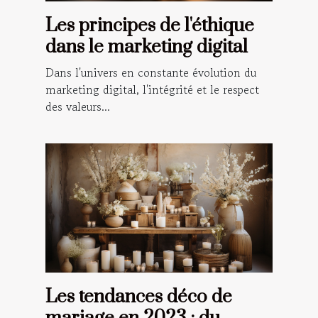
Les principes de l'éthique
dans le marketing digital
Dans l'univers en constante évolution du
marketing digital, l'intégrité et le respect
des valeurs...
Les tendances déco de