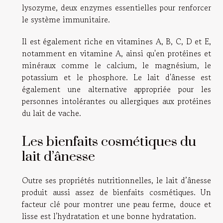
lysozyme, deux enzymes essentielles pour renforcer
le système immunitaire.
Il est également riche en vitamines A, B, C, D et E,
notamment en vitamine A, ainsi qu'en protéines et
minéraux comme le calcium, le magnésium, le
potassium et le phosphore. Le lait d'ânesse est
également une alternative appropriée pour les
personnes intolérantes ou allergiques aux protéines
du lait de vache.
Les bienfaits cosmétiques du
lait d’ânesse
Outre ses propriétés nutritionnelles, le lait d’ânesse
produit aussi assez de bienfaits cosmétiques. Un
facteur clé pour montrer une peau ferme, douce et
lisse est l'hydratation et une bonne hydratation.