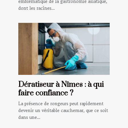
emblématique de la gastronomie asiatique,
dont les racines...
Dératiseur à Nîmes : à qui
faire confiance ?
La présence de rongeurs peut rapidement
devenir un véritable cauchemar, que ce soit
dans une...