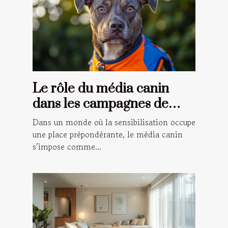
Le rôle du média canin
dans les campagnes de
sensibilisation
Dans un monde où la sensibilisation occupe
une place prépondérante, le média canin
s’impose comme...