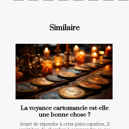
Similaire
La voyance cartomancie est-elle
une bonne chose ?
Avant de répondre à cette préoccupation, il