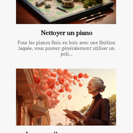
Nettoyer un piano
Pour les pianos finis en bois avec une finition
laquée, vous pouvez généralement utiliser un
poli...