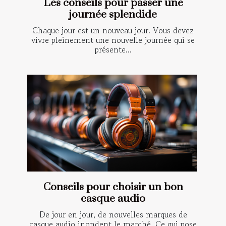
Les conseils pour passer une
journée splendide
Chaque jour est un nouveau jour. Vous devez
vivre pleinement une nouvelle journée qui se
présente...
Conseils pour choisir un bon
casque audio
De jour en jour, de nouvelles marques de
casque audio inondent le marché. Ce qui pose