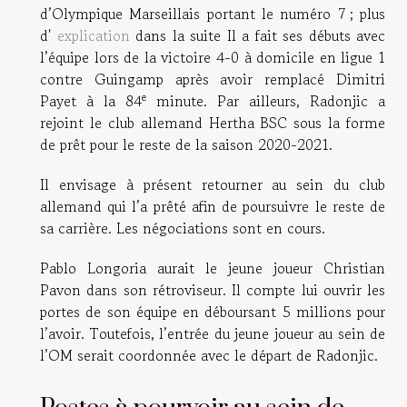
d’Olympique Marseillais portant le numéro 7 ; plus
d'
explication
dans la suite Il a fait ses débuts avec
l’équipe lors de la victoire 4-0 à domicile en ligue 1
contre Guingamp après avoir remplacé Dimitri
e
Payet à la 84
minute. Par ailleurs, Radonjic a
rejoint le club allemand Hertha BSC sous la forme
de prêt pour le reste de la saison 2020-2021.
Il envisage à présent retourner au sein du club
allemand qui l’a prêté afin de poursuivre le reste de
sa carrière. Les négociations sont en cours.
Pablo Longoria aurait le jeune joueur Christian
Pavon dans son rétroviseur. Il compte lui ouvrir les
portes de son équipe en déboursant 5 millions pour
l’avoir. Toutefois, l’entrée du jeune joueur au sein de
l’OM serait coordonnée avec le départ de Radonjic.