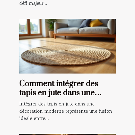
défi majeur...
Comment intégrer des
tapis en jute dans une
décoration moderne ?
Intégrer des tapis en jute dans une
décoration moderne représente une fusion
idéale entre...