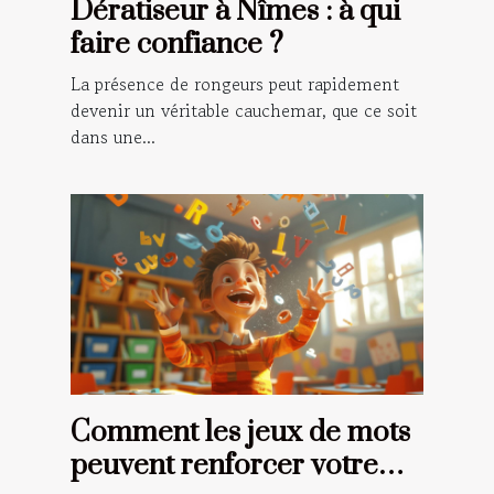
Dératiseur à Nîmes : à qui
faire confiance ?
La présence de rongeurs peut rapidement
devenir un véritable cauchemar, que ce soit
dans une...
Comment les jeux de mots
peuvent renforcer votre