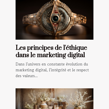
Les principes de l'éthique
dans le marketing digital
Dans l'univers en constante évolution du
marketing digital, l'intégrité et le respect
des valeurs...