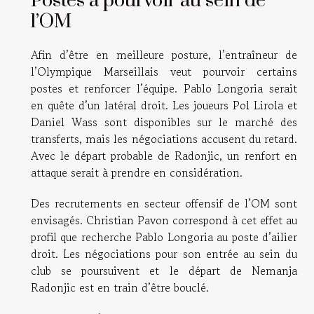
Postes à pourvoir au sein de
l’OM
Afin d’être en meilleure posture, l’entraîneur de
l’Olympique Marseillais veut pourvoir certains
postes et renforcer l’équipe. Pablo Longoria serait
en quête d’un latéral droit. Les joueurs Pol Lirola et
Daniel Wass sont disponibles sur le marché des
transferts, mais les négociations accusent du retard.
Avec le départ probable de Radonjic, un renfort en
attaque serait à prendre en considération.
Des recrutements en secteur offensif de l’OM sont
envisagés. Christian Pavon correspond à cet effet au
profil que recherche Pablo Longoria au poste d’ailier
droit. Les négociations pour son entrée au sein du
club se poursuivent et le départ de Nemanja
Radonjic est en train d’être bouclé.