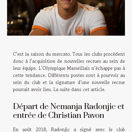
C’est la saison du mercato. Tous les clubs procèdent
donc à l’acquisition de nouvelles recrues au sein de
leur équipe. L’Olympique Marseillais n’échappe pas à
cette tendance. Différents postes sont à pourvoir au
sein du club et la signature d’une nouvelle recrue
pourrait avoir lieu. La suite dans cet article.
Départ de Nemanja Radonjic et
entrée de Christian Pavon
En août 2018, Radonjic a signé avec le club