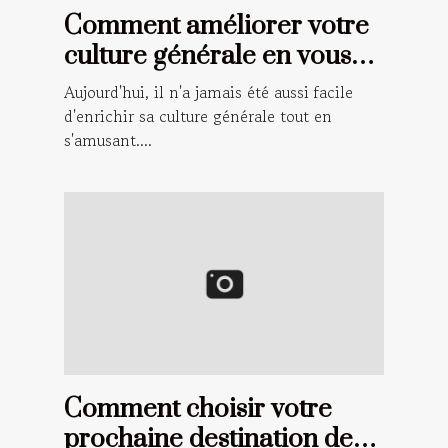
Comment améliorer votre
culture générale en vous
amusant ?
Aujourd'hui, il n'a jamais été aussi facile
d'enrichir sa culture générale tout en
s'amusant....
Comment choisir votre
prochaine destination de