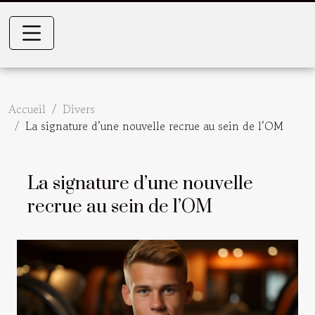
Accueil
Divers
La signature d’une nouvelle recrue au sein de l’OM
La signature d’une nouvelle
recrue au sein de l’OM