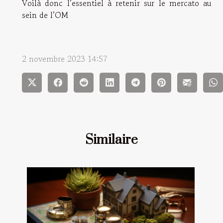
Voilà donc l’essentiel à retenir sur le mercato au
sein de l’OM
2 novembre 2023 14:57
Similaire