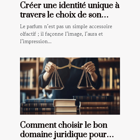
Créer une identité unique à
travers le choix de son
parfum
Le parfum n’est pas un simple accessoire
olfactif ; il façonne l’image, l’aura et
l’impression...
Comment choisir le bon
domaine juridique pour