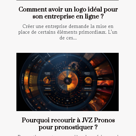
Comment avoir un logo idéal pour
son entreprise en ligne ?
Créer une entreprise demande la mise en
place de certains éléments primordiaux. L’un
de ces...
Pourquoi recourir à JVZ Pronos
pour pronostiquer ?