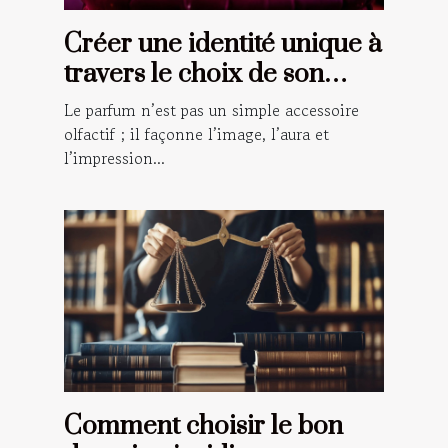
Créer une identité unique à
travers le choix de son
parfum
Le parfum n’est pas un simple accessoire
olfactif ; il façonne l’image, l’aura et
l’impression...
Comment choisir le bon