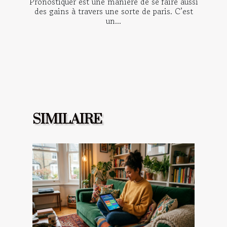
Pronostiquer est une manière de se faire aussi
des gains à travers une sorte de paris. C’est
un...
SIMILAIRE