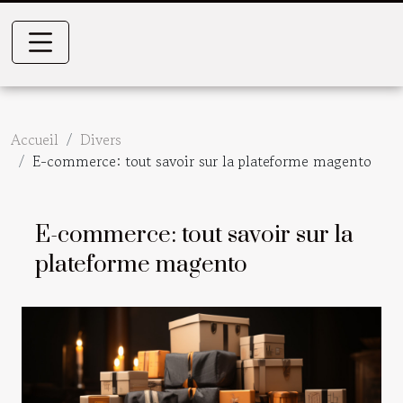
Accueil
Divers
E-commerce: tout savoir sur la plateforme magento
E-commerce: tout savoir sur la
plateforme magento