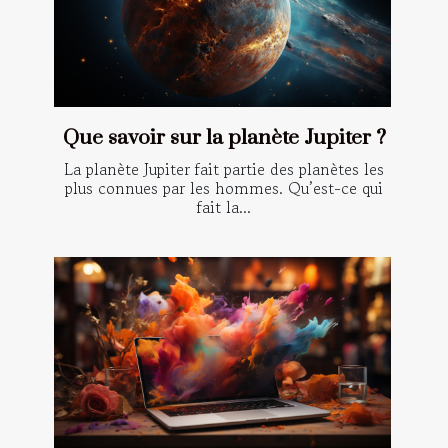
Que savoir sur la planète Jupiter ?
La planète Jupiter fait partie des planètes les
plus connues par les hommes. Qu’est-ce qui
fait la...