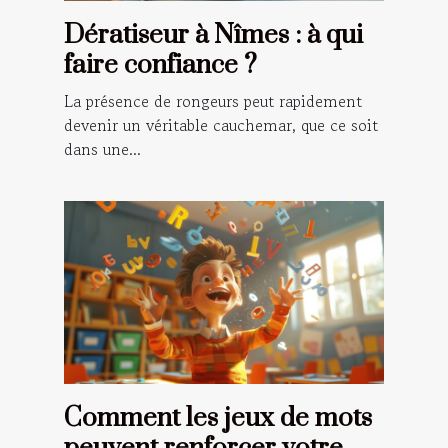
Dératiseur à Nîmes : à qui
faire confiance ?
La présence de rongeurs peut rapidement
devenir un véritable cauchemar, que ce soit
dans une...
Comment les jeux de mots