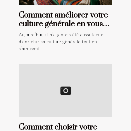
Comment améliorer votre
culture générale en vous
amusant ?
Aujourd'hui, il n'a jamais été aussi facile
d'enrichir sa culture générale tout en
s'amusant....
Comment choisir votre