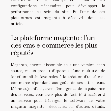
configurations nécessaires pour développer la
performance au sein du site. Et l’une de ces
plateformes est magento à découvrir dans cet
article.
La plateforme magento : l’un
des cms e-commerce les plus
réputés
Magento, encore disponible sous une version open
source, est un produit disposant d’une multitude de
fonctionnalités favorables à la création d’un site e-
commerce répondant aux goûts de ses utilisateurs.
Même aujourd’hui, avec l’émergence de la puissance
des serveurs, vous avez plus de facilité à accéder à
un serveur pour héberger le software de votre
magasin magento ;
découvrez ici
d’autres détails.