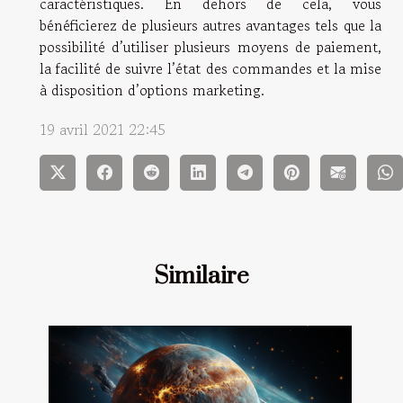
caractéristiques. En dehors de cela, vous
bénéficierez de plusieurs autres avantages tels que la
possibilité d’utiliser plusieurs moyens de paiement,
la facilité de suivre l’état des commandes et la mise
à disposition d’options marketing.
19 avril 2021 22:45
Similaire