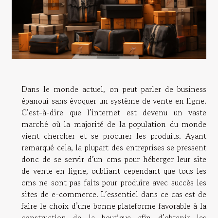
Dans le monde actuel, on peut parler de business
épanoui sans évoquer un système de vente en ligne.
C’est-à-dire que l’internet est devenu un vaste
marché où la majorité de la population du monde
vient chercher et se procurer les produits. Ayant
remarqué cela, la plupart des entreprises se pressent
donc de se servir d’un cms pour héberger leur site
de vente en ligne, oubliant cependant que tous les
cms ne sont pas faits pour produire avec succès les
sites de e-commerce. L’essentiel dans ce cas est de
faire le choix d’une bonne plateforme favorable à la
construction de la boutique afin d’obtenir les