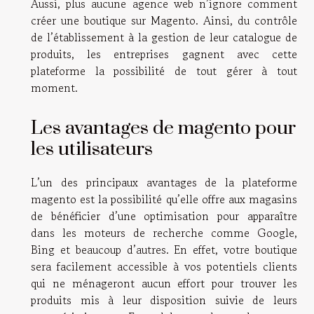
Aussi, plus aucune agence web n’ignore comment
créer une boutique sur Magento. Ainsi, du contrôle
de l’établissement à la gestion de leur catalogue de
produits, les entreprises gagnent avec cette
plateforme la possibilité de tout gérer à tout
moment.
Les avantages de magento pour
les utilisateurs
L’un des principaux avantages de la plateforme
magento est la possibilité qu’elle offre aux magasins
de bénéficier d’une optimisation pour apparaître
dans les moteurs de recherche comme Google,
Bing et beaucoup d’autres. En effet, votre boutique
sera facilement accessible à vos potentiels clients
qui ne ménageront aucun effort pour trouver les
produits mis à leur disposition suivie de leurs