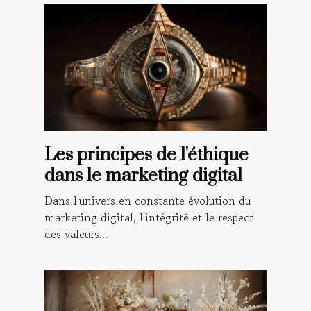
Les principes de l'éthique
dans le marketing digital
Dans l'univers en constante évolution du
marketing digital, l'intégrité et le respect
des valeurs...