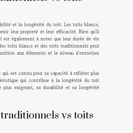
ilité et la longévité du toit. Les toits blancs,
ir leur propreté et leur efficacité. Bien qu'il
il est également à noter que leur durée de vie
des toits blancs et des toits traditionnels peut
xposition aux éléments et le niveau d'entretien
e qui est connu pour sa capacité à refléter plus
téristique qui contribue à la longévité du toit
 plus exigeant, sa durabilité et sa longévité
traditionnels vs toits