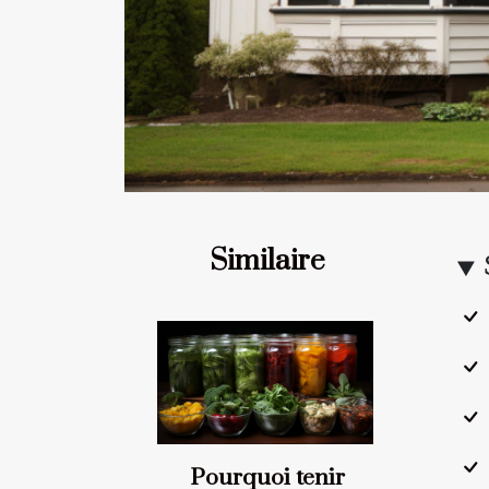
Similaire
Pourquoi tenir