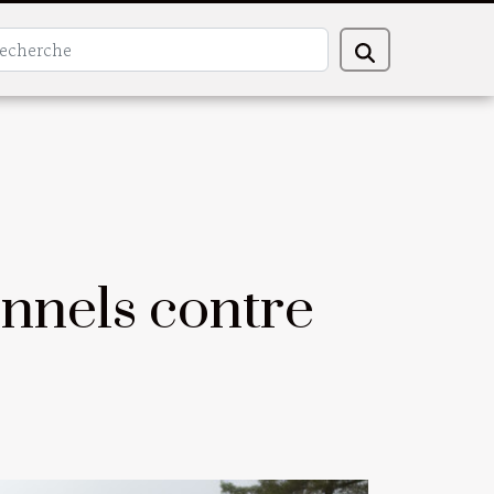
onnels contre