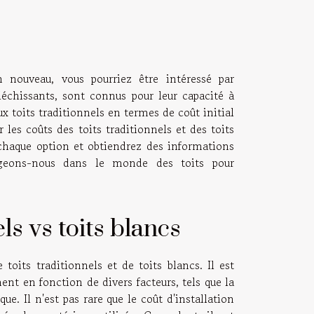
n nouveau, vous pourriez être intéressé par
fléchissants, sont connus pour leur capacité à
 toits traditionnels en termes de coût initial
 les coûts des toits traditionnels et des toits
 chaque option et obtiendrez des informations
ongeons-nous dans le monde des toits pour
ls vs toits blancs
 toits traditionnels et de toits blancs. Il est
ent en fonction de divers facteurs, tels que la
que. Il n'est pas rare que le coût d'installation