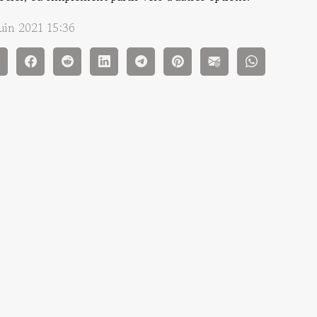
juin 2021 15:36