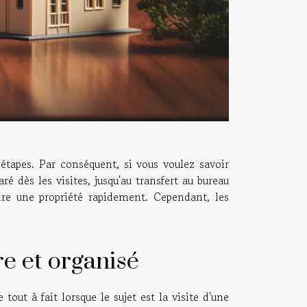
tapes. Par conséquent, si vous voulez savoir
 dès les visites, jusqu'au transfert au bureau
dre une propriété rapidement. Cependant, les
re et organisé
 tout à fait lorsque le sujet est la visite d'une