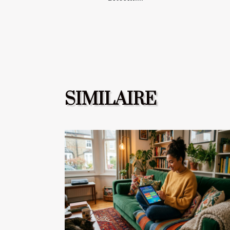
SIMILAIRE