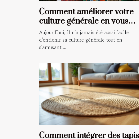
Comment améliorer votre
culture générale en vous
amusant ?
Aujourd'hui, il n'a jamais été aussi facile
d'enrichir sa culture générale tout en
s'amusant....
Comment intégrer des tapis