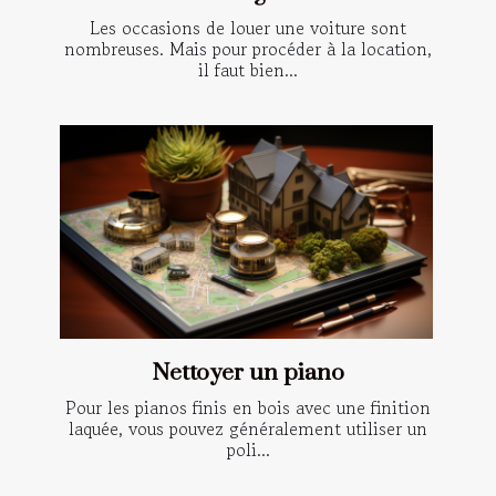
Les occasions de louer une voiture sont
nombreuses. Mais pour procéder à la location,
il faut bien...
Nettoyer un piano
Pour les pianos finis en bois avec une finition
laquée, vous pouvez généralement utiliser un
poli...