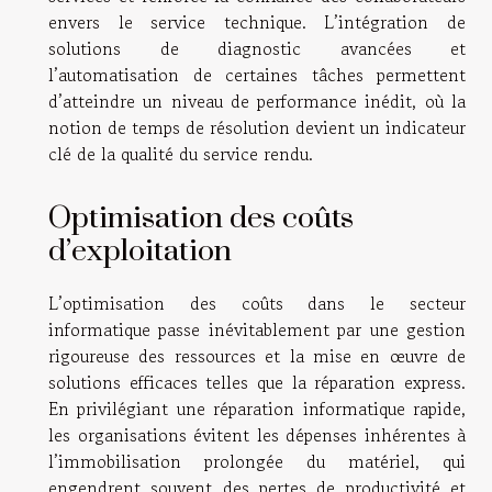
envers le service technique. L’intégration de
solutions de diagnostic avancées et
l’automatisation de certaines tâches permettent
d’atteindre un niveau de performance inédit, où la
notion de temps de résolution devient un indicateur
clé de la qualité du service rendu.
Optimisation des coûts
d’exploitation
L’optimisation des coûts dans le secteur
informatique passe inévitablement par une gestion
rigoureuse des ressources et la mise en œuvre de
solutions efficaces telles que la réparation express.
En privilégiant une réparation informatique rapide,
les organisations évitent les dépenses inhérentes à
l’immobilisation prolongée du matériel, qui
engendrent souvent des pertes de productivité et