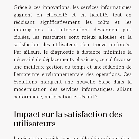
Grâce à ces innovations, les services informatiques
gagnent en efficacité et en fiabilité, tout en
réduisant significativement les coûts et les
interruptions. Les interventions deviennent plus
ciblées, les ressources sont mieux allouées et la
satisfaction des utilisateurs s’en trouve renforcée.
Par ailleurs, le diagnostic à distance minimise la
nécessité de déplacements physiques, ce qui favorise
une meilleure gestion du temps et une réduction de
l’empreinte environnementale des opérations. Ces
évolutions marquent une nouvelle étape dans la
modernisation des services informatiques, alliant
performance, anticipation et sécurité.
Impact sur la satisfaction des
utilisateurs
La réparation rapide joue un rôle déterminant dans