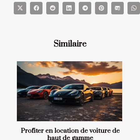
Similaire
Profiter en location de voiture de
haut de gamme