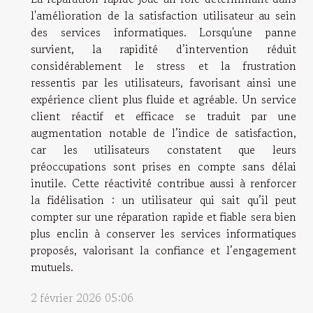
l'amélioration de la satisfaction utilisateur au sein
des services informatiques. Lorsqu'une panne
survient, la rapidité d’intervention réduit
considérablement le stress et la frustration
ressentis par les utilisateurs, favorisant ainsi une
expérience client plus fluide et agréable. Un service
client réactif et efficace se traduit par une
augmentation notable de l’indice de satisfaction,
car les utilisateurs constatent que leurs
préoccupations sont prises en compte sans délai
inutile. Cette réactivité contribue aussi à renforcer
la fidélisation : un utilisateur qui sait qu’il peut
compter sur une réparation rapide et fiable sera bien
plus enclin à conserver les services informatiques
proposés, valorisant la confiance et l’engagement
mutuels.
2 février 2026 05:06