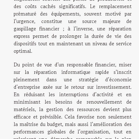
des coûts cachés significatifs. Le remplacement
prématuré des équipements, souvent motivé par
l’urgence, constitue une source majeure de
gaspillage financier ; à l’inverse, une réparation
express permet de prolonger la durée de vie des
dispositifs tout en maintenant un niveau de service
optimal.
Du point de vue d’un responsable financier, miser
sur la réparation informatique rapide s’inscrit
pleinement dans une stratégie d’économie
d’entreprise axée sur le retour sur investissement.
En réduisant les interruptions d’activité et en
minimisant les besoins de renouvellement de
matériels, la gestion des ressources devient plus
efficace et prévisible. Cela favorise non seulement
la maîtrise du budget, mais aussi l’amélioration des
performances globales de l’organisation, tout en
valorisant une démarche responsable sur le plan