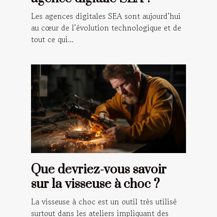
Les agences digitales SEA sont aujourd’hui
au cœur de l’évolution technologique et de
tout ce qui...
Que devriez-vous savoir
sur la visseuse à choc ?
La visseuse à choc est un outil très utilisé
surtout dans les ateliers impliquant des