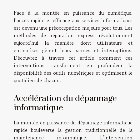
Face à la montée en puissance du numérique,
l’accès rapide et efficace aux services informatiques
est devenu une préoccupation majeure pour tous. Les
méthodes de réparation express révolutionnent
aujourd’hui la manière dont utilisateurs et
entreprises gèrent leurs pannes et interruptions.
Découvrez à travers cet article comment ces
interventions transforment en profondeur la
disponibilité des outils numériques et optimisent le
quotidien de chacun.
Accélération du dépannage
informatique
La montée en puissance du dépannage informatique
rapide bouleverse la gestion traditionnelle de la
maintenance informatique. L’intervention