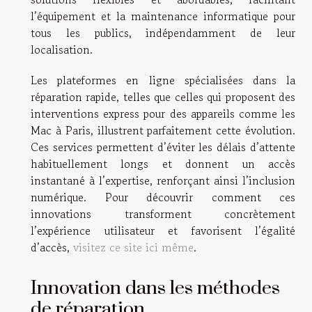
l’équipement et la maintenance informatique pour
tous les publics, indépendamment de leur
localisation.
Les plateformes en ligne spécialisées dans la
réparation rapide, telles que celles qui proposent des
interventions express pour des appareils comme les
Mac à Paris, illustrent parfaitement cette évolution.
Ces services permettent d’éviter les délais d’attente
habituellement longs et donnent un accès
instantané à l’expertise, renforçant ainsi l’inclusion
numérique. Pour découvrir comment ces
innovations transforment concrètement
l’expérience utilisateur et favorisent l’égalité
d’accès,
visitez ce site ici même
.
Innovation dans les méthodes
de réparation