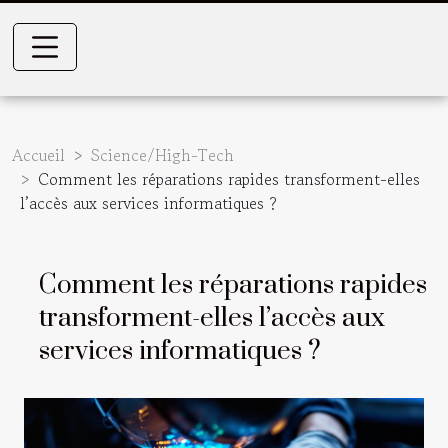
Accueil
Science/High-Tech
Comment les réparations rapides transforment-elles
l’accès aux services informatiques ?
Comment les réparations rapides
transforment-elles l’accès aux
services informatiques ?