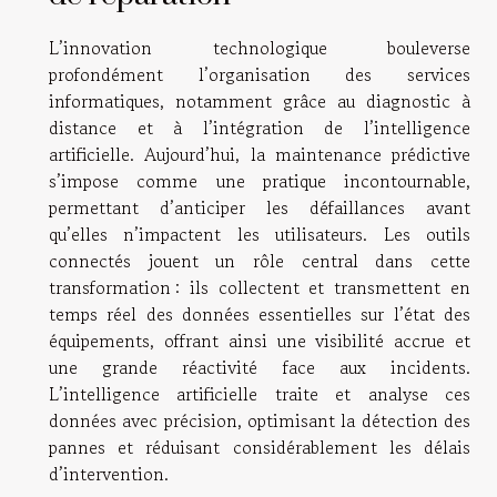
L’innovation technologique bouleverse
profondément l’organisation des services
informatiques, notamment grâce au diagnostic à
distance et à l’intégration de l’intelligence
artificielle. Aujourd’hui, la maintenance prédictive
s’impose comme une pratique incontournable,
permettant d’anticiper les défaillances avant
qu’elles n’impactent les utilisateurs. Les outils
connectés jouent un rôle central dans cette
transformation : ils collectent et transmettent en
temps réel des données essentielles sur l’état des
équipements, offrant ainsi une visibilité accrue et
une grande réactivité face aux incidents.
L’intelligence artificielle traite et analyse ces
données avec précision, optimisant la détection des
pannes et réduisant considérablement les délais
d’intervention.