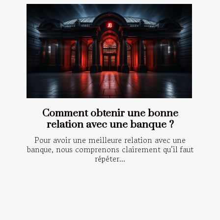
Comment obtenir une bonne
relation avec une banque ?
Pour avoir une meilleure relation avec une
banque, nous comprenons clairement qu’il faut
répéter...