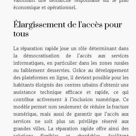
économique et opérationnel.
Élargissement de l’accès pour
tous
La réparation rapide joue un rôle déterminant dans
la démocratisation de l’accès aux services
informatiques, en particulier dans les zones rurales
ou faiblement desservies. Grâce au développement
des plateformes en ligne, il devient possible pour les
habitants éloignés des centres urbains d’obtenir une
assistance technique efficace et rapide, ce qui
contribue activement à l’inclusion numérique. Ce
modèle permet non seulement de réduire la fracture
numérique, mais aussi de garantir que l’accès aux
services ne soit plus un privilège réservé aux
grandes villes. La réparation rapide offre ainsi des
solutions flexibles et abordables, facilitant