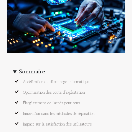
Sommaire
Accélération du dépannage informatique
Optimisation des coûts d’exploitation
Élargissement de l’accès pour tous
Innovation dans les méthodes de réparation
Impact sur la satisfaction des utilisateurs