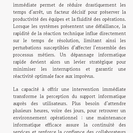
immédiate permet de réduire drastiquement les
temps d’arrêt, un facteur décisif pour préserver la
productivité des équipes et la fluidité des opérations.
Lorsque les systèmes présentent une défaillance, la
rapidité de la réaction technique influe directement
sur le temps de résolution, limitant ainsi les
perturbations susceptibles d’affecter l’ensemble des
processus métiers. Un dépannage informatique
rapide devient alors un levier stratégique pour
minimiser les interruptions et garantir une
réactivité optimale face aux imprévus.
La capacité à offrir une intervention immédiate
transforme la perception du support informatique
auprès des utilisateurs. Plus besoin d’attendre
plusieurs heures, voire des jours, pour retrouver un
environnement opérationnel : une maintenance
informatique efficace assure la continuité des
services et renforce la confiance des collaborateurs