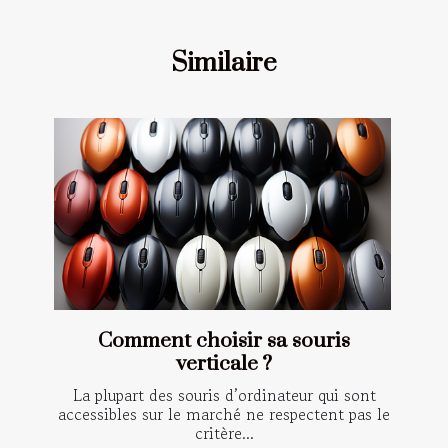
Similaire
Comment choisir sa souris
verticale ?
La plupart des souris d’ordinateur qui sont
accessibles sur le marché ne respectent pas le
critère...