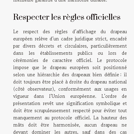
Respecter les règles officielles
Le respect des règles d’affichage du drapeau
européen relève d’un cadre juridique strict, encadré
par divers décrets et circulaires, particulièrement
dans les établissements publics ou lors de
cérémonies de caractère officiel. Le protocole
impose que le drapeau européen soit positionné
selon une hiérarchie des drapeaux bien définie : il
doit toujours être placé à droite du drapeau national
(côté observateur), conformément aux usages en
vigueur dans l’Union européenne. L’ordre de
présentation revêt une signification symbolique et
doit être scrupuleusement respecté pour éviter tout
manquement au protocole officiel. La hauteur des
mâts doit être harmonisée, aucun drapeau ne
devant dominer les autres, sauf dans des cas