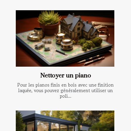
Nettoyer un piano
Pour les pianos finis en bois avec une finition
laquée, vous pouvez généralement utiliser un
poli...