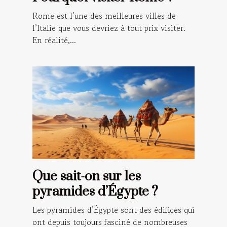
Rome est l’une des meilleures villes de
l’Italie que vous devriez à tout prix visiter.
En réalité,...
Que sait-on sur les
pyramides d’Égypte ?
Les pyramides d’Égypte sont des édifices qui
ont depuis toujours fasciné de nombreuses