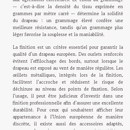
— c’est-à-dire la densité du tissu exprimée en
grammes par mètre carré — détermine la solidité
du drapeau : un grammage élevé confère une
meilleure résistance, tandis qu’un grammage plus
léger favorise la souplesse et la maniabilité.
La finition est un critère essentiel pour garantir la
qualité d’un drapeau européen. Des ourlets renforcés
évitent l’effilochage des bords, surtout lorsque le
drapeau est exposé au vent de manière régulière. Les
œillets métalliques, intégrés lors de la finition,
facilitent l’accroche et réduisent le risque de
déchirure au niveau des points de fixation. Selon
l’usage, il peut être judicieux d’investir dans une
finition professionnelle afin d’assurer une excellente
durabilité. Pour ceux qui souhaitent afficher leur
appartenance à l’Union européenne de manière
discrète, il existe aussi des accessoires adaptés,