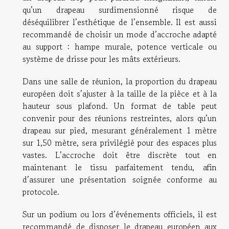
qu’un drapeau surdimensionné risque de
déséquilibrer l’esthétique de l’ensemble. Il est aussi
recommandé de choisir un mode d’accroche adapté
au support : hampe murale, potence verticale ou
système de drisse pour les mâts extérieurs.
Dans une salle de réunion, la proportion du drapeau
européen doit s’ajuster à la taille de la pièce et à la
hauteur sous plafond. Un format de table peut
convenir pour des réunions restreintes, alors qu’un
drapeau sur pied, mesurant généralement 1 mètre
sur 1,50 mètre, sera privilégié pour des espaces plus
vastes. L’accroche doit être discrète tout en
maintenant le tissu parfaitement tendu, afin
d’assurer une présentation soignée conforme au
protocole.
Sur un podium ou lors d’événements officiels, il est
recommandé de disposer le drapeau européen aux