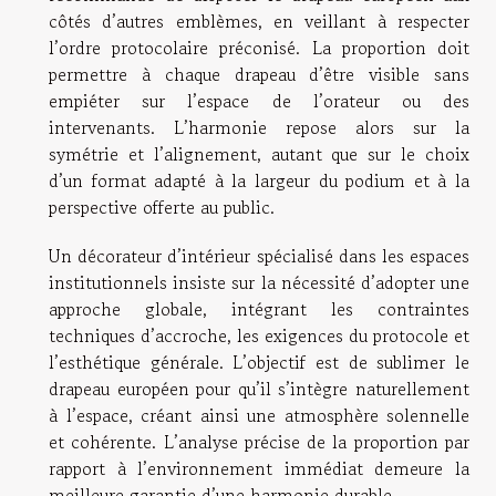
côtés d’autres emblèmes, en veillant à respecter
l’ordre protocolaire préconisé. La proportion doit
permettre à chaque drapeau d’être visible sans
empiéter sur l’espace de l’orateur ou des
intervenants. L’harmonie repose alors sur la
symétrie et l’alignement, autant que sur le choix
d’un format adapté à la largeur du podium et à la
perspective offerte au public.
Un décorateur d’intérieur spécialisé dans les espaces
institutionnels insiste sur la nécessité d’adopter une
approche globale, intégrant les contraintes
techniques d’accroche, les exigences du protocole et
l’esthétique générale. L’objectif est de sublimer le
drapeau européen pour qu’il s’intègre naturellement
à l’espace, créant ainsi une atmosphère solennelle
et cohérente. L’analyse précise de la proportion par
rapport à l’environnement immédiat demeure la
meilleure garantie d’une harmonie durable.