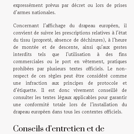
expressément prévus par décret ou lors de prises
d’armes nationales.
Concernant l’affichage du drapeau européen, il
convient de suivre les prescriptions relatives à l’état
du tissu (propreté, absence de déchirures), à l’heure
de montée et de descente, ainsi qu’aux gestes
interdits tels que l’utilisation à des fins
commerciales ou le port en vêtement, pratiques
prohibées par plusieurs textes officiels. Le non-
respect de ces règles peut être considéré comme
une infraction aux principes de protocole et
d’étiquette. Il est donc vivement conseillé de
consulter les textes légaux applicables pour garantir
une conformité totale lors de l’installation du
drapeau européen dans tous les contextes officiels.
Conseils d’entretien et de