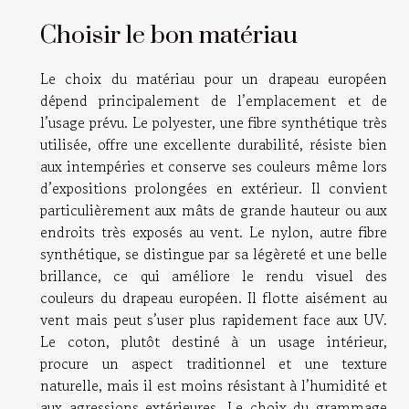
Choisir le bon matériau
Le choix du matériau pour un drapeau européen
dépend principalement de l’emplacement et de
l’usage prévu. Le polyester, une fibre synthétique très
utilisée, offre une excellente durabilité, résiste bien
aux intempéries et conserve ses couleurs même lors
d’expositions prolongées en extérieur. Il convient
particulièrement aux mâts de grande hauteur ou aux
endroits très exposés au vent. Le nylon, autre fibre
synthétique, se distingue par sa légèreté et une belle
brillance, ce qui améliore le rendu visuel des
couleurs du drapeau européen. Il flotte aisément au
vent mais peut s’user plus rapidement face aux UV.
Le coton, plutôt destiné à un usage intérieur,
procure un aspect traditionnel et une texture
naturelle, mais il est moins résistant à l’humidité et
aux agressions extérieures. Le choix du grammage