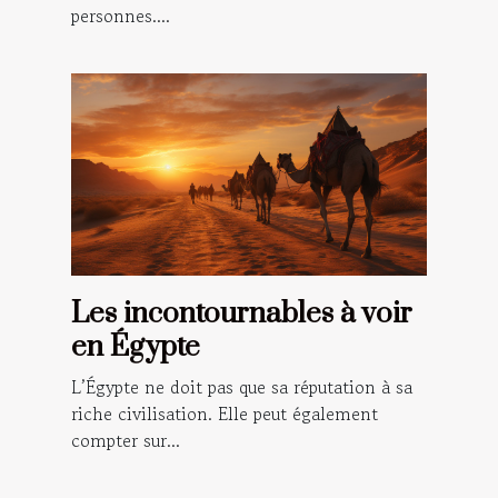
personnes....
Les incontournables à voir
en Égypte
L’Égypte ne doit pas que sa réputation à sa
riche civilisation. Elle peut également
compter sur...