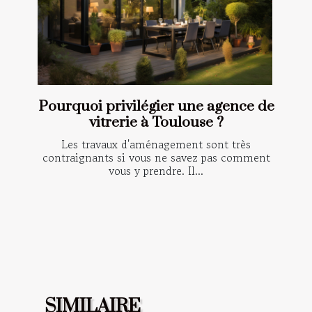
Pourquoi privilégier une agence de
vitrerie à Toulouse ?
Les travaux d'aménagement sont très
contraignants si vous ne savez pas comment
vous y prendre. Il...
SIMILAIRE