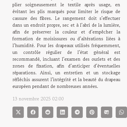
plier soigneusement le textile après usage, en
évitant les plis marqués pour limiter le risque de
cassure des fibres. Le rangement doit s’effectuer
dans un endroit propre, sec et à l’abri de la lumière,
afin de préserver la couleur et d’empêcher la
formation de moisissures ou d’altérations liées à
l’humidité. Pour les drapeaux utilisés fréquemment,
un contrôle régulier de l’état général est
recommandé, incluant l’examen des ourlets et des
zones de fixation, afin d’anticiper d’éventuelles
réparations. Ainsi, un entretien et un stockage
réfléchis assurent l’intégrité et la beauté du drapeau
européen pendant de nombreuses années.
13 novembre 2025 02:00