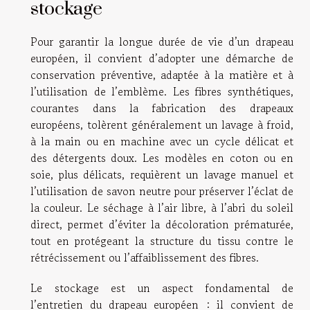
stockage
Pour garantir la longue durée de vie d’un drapeau
européen, il convient d’adopter une démarche de
conservation préventive, adaptée à la matière et à
l’utilisation de l’emblème. Les fibres synthétiques,
courantes dans la fabrication des drapeaux
européens, tolèrent généralement un lavage à froid,
à la main ou en machine avec un cycle délicat et
des détergents doux. Les modèles en coton ou en
soie, plus délicats, requièrent un lavage manuel et
l’utilisation de savon neutre pour préserver l’éclat de
la couleur. Le séchage à l’air libre, à l’abri du soleil
direct, permet d’éviter la décoloration prématurée,
tout en protégeant la structure du tissu contre le
rétrécissement ou l’affaiblissement des fibres.
Le stockage est un aspect fondamental de
l’entretien du drapeau européen : il convient de