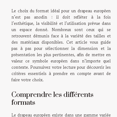
Le choix du format idéal pour un drapeau européen
n’est pas anodin : il doit refléter à la fois
l’esthétique, la visibilité et l’utilisation prévue dans
un espace donné. Nombreux sont ceux qui se
retrouvent démunis face à la variété des tailles et
des matériaux disponibles. Cet article vous guide
pas à pas pour sélectionner la dimension et la
présentation les plus pertinentes, afin de mettre en
valeur ce symbole européen dans n’importe quel
contexte. Poursuivez votre lecture pour découvrir les
critères essentiels à prendre en compte avant de
faire votre choix.
Comprendre les différents
formats
Le drapeau européen existe dans une gamme variée