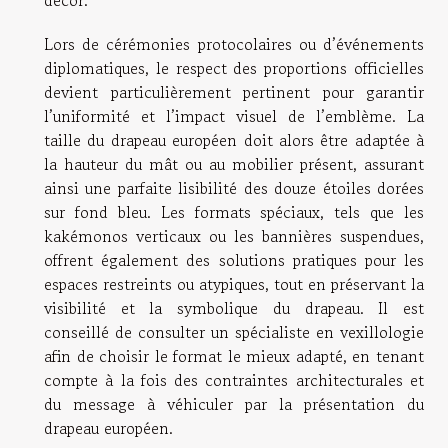
décor.
Lors de cérémonies protocolaires ou d’événements
diplomatiques, le respect des proportions officielles
devient particulièrement pertinent pour garantir
l’uniformité et l’impact visuel de l’emblème. La
taille du drapeau européen doit alors être adaptée à
la hauteur du mât ou au mobilier présent, assurant
ainsi une parfaite lisibilité des douze étoiles dorées
sur fond bleu. Les formats spéciaux, tels que les
kakémonos verticaux ou les bannières suspendues,
offrent également des solutions pratiques pour les
espaces restreints ou atypiques, tout en préservant la
visibilité et la symbolique du drapeau. Il est
conseillé de consulter un spécialiste en vexillologie
afin de choisir le format le mieux adapté, en tenant
compte à la fois des contraintes architecturales et
du message à véhiculer par la présentation du
drapeau européen.