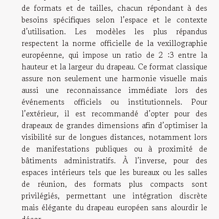
de formats et de tailles, chacun répondant à des
besoins spécifiques selon l’espace et le contexte
d’utilisation. Les modèles les plus répandus
respectent la norme officielle de la vexillographie
européenne, qui impose un ratio de 2 :3 entre la
hauteur et la largeur du drapeau. Ce format classique
assure non seulement une harmonie visuelle mais
aussi une reconnaissance immédiate lors des
événements officiels ou institutionnels. Pour
l’extérieur, il est recommandé d’opter pour des
drapeaux de grandes dimensions afin d’optimiser la
visibilité sur de longues distances, notamment lors
de manifestations publiques ou à proximité de
bâtiments administratifs. À l’inverse, pour des
espaces intérieurs tels que les bureaux ou les salles
de réunion, des formats plus compacts sont
privilégiés, permettant une intégration discrète
mais élégante du drapeau européen sans alourdir le