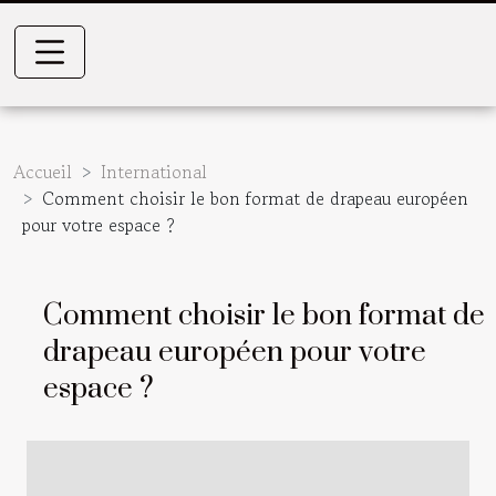
Accueil
International
Comment choisir le bon format de drapeau européen
pour votre espace ?
Comment choisir le bon format de
drapeau européen pour votre
espace ?