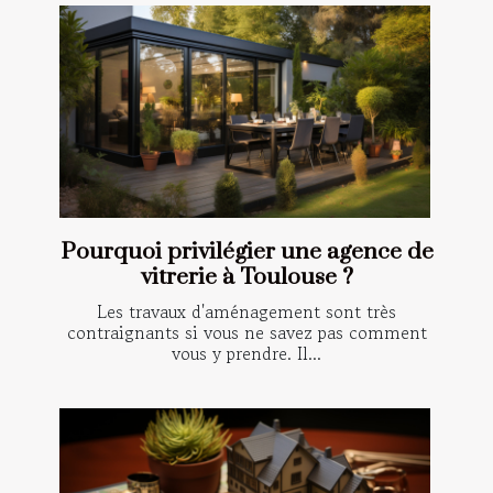
Pourquoi privilégier une agence de
vitrerie à Toulouse ?
Les travaux d'aménagement sont très
contraignants si vous ne savez pas comment
vous y prendre. Il...