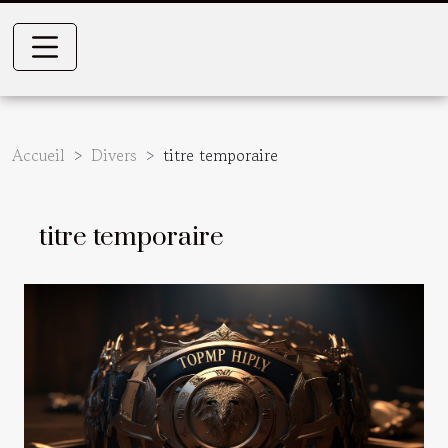
Accueil
Divers
titre temporaire
titre temporaire