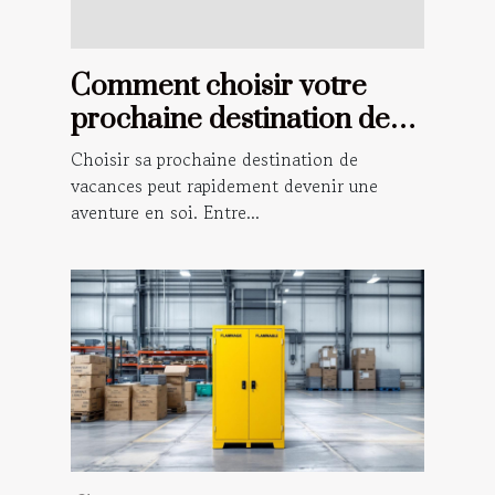
Comment choisir votre
prochaine destination de
vacances ?
Choisir sa prochaine destination de
vacances peut rapidement devenir une
aventure en soi. Entre...