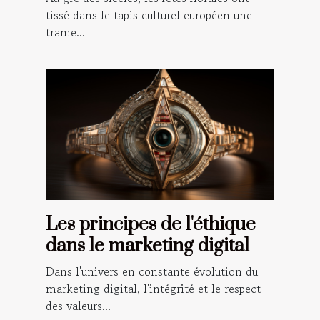
Europe
tissé dans le tapis culturel européen une
trame...
Les principes de l'éthique
dans le marketing digital
Dans l'univers en constante évolution du
marketing digital, l'intégrité et le respect
des valeurs...