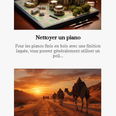
Nettoyer un piano
Pour les pianos finis en bois avec une finition
laquée, vous pouvez généralement utiliser un
poli...