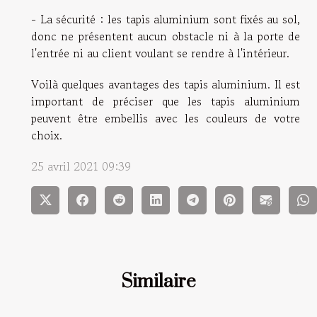
- La sécurité : les tapis aluminium sont fixés au sol,
donc ne présentent aucun obstacle ni à la porte de
l'entrée ni au client voulant se rendre à l'intérieur.
Voilà quelques avantages des tapis aluminium. Il est
important de préciser que les tapis aluminium
peuvent être embellis avec les couleurs de votre
choix.
25 avril 2021 09:39
Similaire