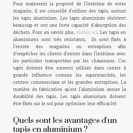
Pour maintenir la propreté de l'intérieur de votre
magasin, il est conseillé d'utiliser des tapis, surtout
les tapis aluminium. Les tapis aluminium résistent
beaucoup et ont une forte capacité d'absorption des
déchets. Pour en savoir plus,
visitez ici
. Les tapis en
aluminiums sont très résistants, ils sont fixés à
l'entrée des magasins ou entreprises afin
d'empêcher les clients d'entrer dans l'intérieur avec
les particules transportées par les chaussures. Ces
tapis doivent être souvent utilisés dans centre à
grande influence comme les supermarchés, les
centres commerciaux et les grandes entreprises. La
matière de fabrication qu'est l'aluminium assure la
durabilité des tapis. Les tapis aluminium doivent
être fixés sur le sol pour optimiser leur efficacité.
Quels sont les avantages d'un
tapis en aluminium ?