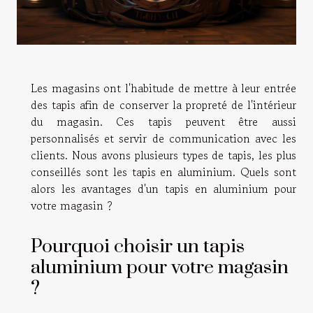
Les magasins ont l'habitude de mettre à leur entrée
des tapis afin de conserver la propreté de l'intérieur
du magasin. Ces tapis peuvent être aussi
personnalisés et servir de communication avec les
clients. Nous avons plusieurs types de tapis, les plus
conseillés sont les tapis en aluminium. Quels sont
alors les avantages d'un tapis en aluminium pour
votre magasin ?
Pourquoi choisir un tapis
aluminium pour votre magasin
?