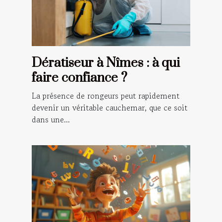
Dératiseur à Nîmes : à qui
faire confiance ?
La présence de rongeurs peut rapidement
devenir un véritable cauchemar, que ce soit
dans une...