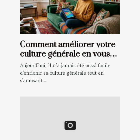
Comment améliorer votre
culture générale en vous
amusant ?
Aujourd'hui, il n'a jamais été aussi facile
d'enrichir sa culture générale tout en
s'amusant....