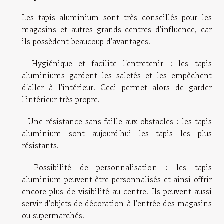
Les tapis aluminium sont très conseillés pour les
magasins et autres grands centres d'influence, car
ils possèdent beaucoup d'avantages.
- Hygiénique et facilite l'entretenir : les tapis
aluminiums gardent les saletés et les empêchent
d'aller à l'intérieur. Ceci permet alors de garder
l'intérieur très propre.
- Une résistance sans faille aux obstacles : les tapis
aluminium sont aujourd'hui les tapis les plus
résistants.
- Possibilité de personnalisation : les tapis
aluminium peuvent être personnalisés et ainsi offrir
encore plus de visibilité au centre. Ils peuvent aussi
servir d'objets de décoration à l'entrée des magasins
ou supermarchés.