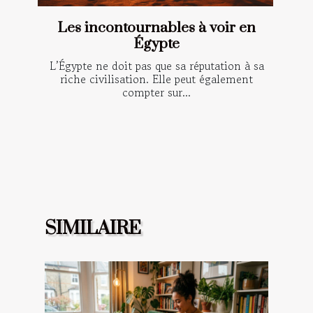
Les incontournables à voir en
Égypte
L’Égypte ne doit pas que sa réputation à sa
riche civilisation. Elle peut également
compter sur...
SIMILAIRE