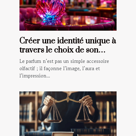
Créer une identité unique à
travers le choix de son
parfum
Le parfum n’est pas un simple accessoire
olfactif ; il façonne l’image, l’aura et
l’impression...